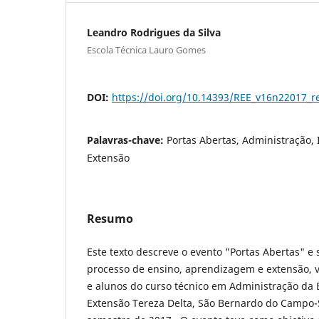
Leandro Rodrigues da Silva
Escola Técnica Lauro Gomes
DOI:
https://doi.org/10.14393/REE_v16n22017_r
Palavras-chave:
Portas Abertas, Administração, 
Extensão
Resumo
Este texto descreve o evento "Portas Abertas" e 
processo de ensino, aprendizagem e extensão, v
e alunos do curso técnico em Administração da
Extensão Tereza Delta, São Bernardo do Campo-