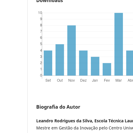
Downloads
Biografia do Autor
Leandro Rodrigues da Silva, Escola Técnica La
Mestre em Gestão da Inovação pelo Centro Unive