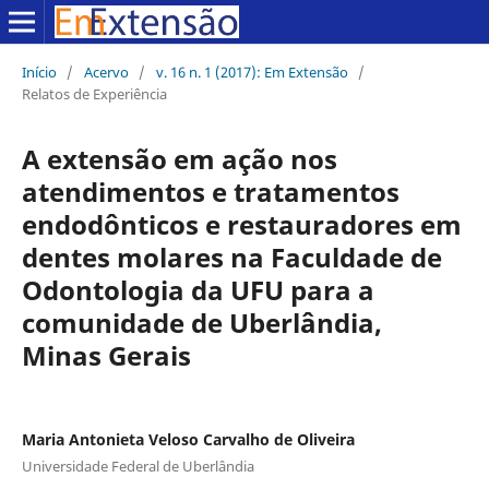
Início
/
Acervo
/
v. 16 n. 1 (2017): Em Extensão
/
Relatos de Experiência
A extensão em ação nos
atendimentos e tratamentos
endodônticos e restauradores em
dentes molares na Faculdade de
Odontologia da UFU para a
comunidade de Uberlândia,
Minas Gerais
Maria Antonieta Veloso Carvalho de Oliveira
Universidade Federal de Uberlândia