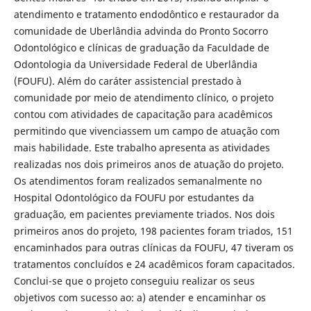
atendimento e tratamento endodôntico e restaurador da
comunidade de Uberlândia advinda do Pronto Socorro
Odontológico e clínicas de graduação da Faculdade de
Odontologia da Universidade Federal de Uberlândia
(FOUFU). Além do caráter assistencial prestado à
comunidade por meio de atendimento clínico, o projeto
contou com atividades de capacitação para acadêmicos
permitindo que vivenciassem um campo de atuação com
mais habilidade. Este trabalho apresenta as atividades
realizadas nos dois primeiros anos de atuação do projeto.
Os atendimentos foram realizados semanalmente no
Hospital Odontológico da FOUFU por estudantes da
graduação, em pacientes previamente triados. Nos dois
primeiros anos do projeto, 198 pacientes foram triados, 151
encaminhados para outras clínicas da FOUFU, 47 tiveram os
tratamentos concluídos e 24 acadêmicos foram capacitados.
Conclui-se que o projeto conseguiu realizar os seus
objetivos com sucesso ao: a) atender e encaminhar os