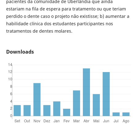
pacientes da comunidade de Uberlândia que ainda
estariam na fila de espera para tratamento ou que teriam
perdido o dente caso o projeto não existisse; b) aumentar a
habilidade clínica dos estudantes participantes nos
tratamentos de dentes molares.
Downloads