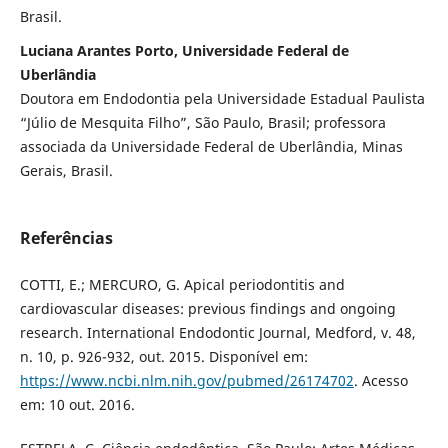
Brasil.
Luciana Arantes Porto, Universidade Federal de
Uberlândia
Doutora em Endodontia pela Universidade Estadual Paulista
“Júlio de Mesquita Filho”, São Paulo, Brasil; professora
associada da Universidade Federal de Uberlândia, Minas
Gerais, Brasil.
Referências
COTTI, E.; MERCURO, G. Apical periodontitis and
cardiovascular diseases: previous findings and ongoing
research. International Endodontic Journal, Medford, v. 48,
n. 10, p. 926-932, out. 2015. Disponível em:
https://www.ncbi.nlm.nih.gov/pubmed/26174702
. Acesso
em: 10 out. 2016.