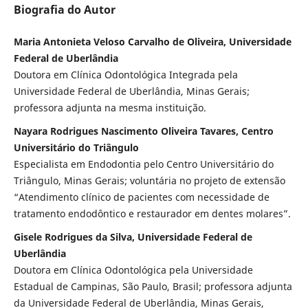
Biografia do Autor
Maria Antonieta Veloso Carvalho de Oliveira, Universidade
Federal de Uberlândia
Doutora em Clínica Odontológica Integrada pela
Universidade Federal de Uberlândia, Minas Gerais;
professora adjunta na mesma instituição.
Nayara Rodrigues Nascimento Oliveira Tavares, Centro
Universitário do Triângulo
Especialista em Endodontia pelo Centro Universitário do
Triângulo, Minas Gerais; voluntária no projeto de extensão
“Atendimento clínico de pacientes com necessidade de
tratamento endodôntico e restaurador em dentes molares”.
Gisele Rodrigues da Silva, Universidade Federal de
Uberlândia
Doutora em Clínica Odontológica pela Universidade
Estadual de Campinas, São Paulo, Brasil; professora adjunta
da Universidade Federal de Uberlândia, Minas Gerais,