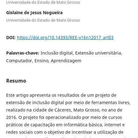
Universidade do Estado de Mato Grosso
Gislaine de Jesus Nogueira
Universidade do Estado de Mato Grosso
DOI:
https://doi.org/10.14393/REE-v16n12017_art03
Palavras-chave:
Inclusão digital, Extensão universitária,
Computador, Ensino, Aprendizagem
Resumo
Este artigo apresenta os resultados de um projeto de
extensão de inclusão digital por meio de ferramentas livres,
realizado na cidade de Cáceres, Mato Grosso, no ano de
2016. O projeto foi operacionalizado por meio de cursos
práticos de capacitação em informática básica, internet e
redes sociais com o objetivo de incentivar a utilização de