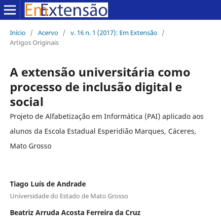
Início
/
Acervo
/
v. 16 n. 1 (2017): Em Extensão
/
Artigos Originais
A extensão universitária como
processo de inclusão digital e
social
Projeto de Alfabetização em Informática (PAI) aplicado aos
alunos da Escola Estadual Esperidião Marques, Cáceres,
Mato Grosso
Tiago Luís de Andrade
Universidade do Estado de Mato Grosso
Beatriz Arruda Acosta Ferreira da Cruz