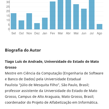
Biografia do Autor
Tiago Luís de Andrade, Universidade do Estado de Mato
Grosso
Mestre em Ciência da Computação (Engenharia de Software
e Banco de Dados) pela Universidade Estadual
Paulista “Júlio de Mesquita Filho”, São Paulo, Brasil;
professor assistente da Universidade do Estado de Mato
Grosso, Campus de Alto Araguaia, Mato Grosso, Brasil;
coordenador do Projeto de Alfabetização em Informática.