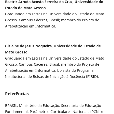
Beatriz Arruda Acosta Ferreira da Cruz, Universidade do
Estado de Mato Grosso
Graduanda em Letras na Universidade do Estado de Mato
Grosso, Campus Cáceres, Brasil; membro do Projeto de
Alfabetização em Informática.
Gislaine de Jesus Nogueira, Universidade do Estado de
Mato Grosso
Graduanda em Letras na Universidade do Estado de Mato
Grosso, Campus Cáceres, Brasil; membro do Projeto de
Alfabetização em Informática; bolsista do Programa
Institucional de Bolsas de Iniciação à Docência (PIBID).
Referências
BRASIL. Ministério da Educação. Secretaria de Educação
Fundamental. Parâmetros Curriculares Nacionais (PCNs):