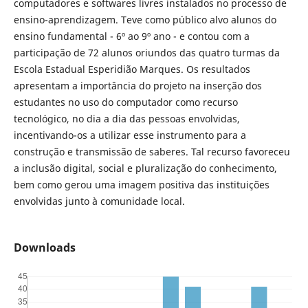
computadores e softwares livres instalados no processo de
ensino-aprendizagem. Teve como público alvo alunos do
ensino fundamental - 6º ao 9º ano - e contou com a
participação de 72 alunos oriundos das quatro turmas da
Escola Estadual Esperidião Marques. Os resultados
apresentam a importância do projeto na inserção dos
estudantes no uso do computador como recurso
tecnológico, no dia a dia das pessoas envolvidas,
incentivando-os a utilizar esse instrumento para a
construção e transmissão de saberes. Tal recurso favoreceu
a inclusão digital, social e pluralização do conhecimento,
bem como gerou uma imagem positiva das instituições
envolvidas junto à comunidade local.
Downloads