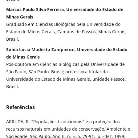
Marcos Paulo Silva Ferreira, Universidade do Estado de
Minas Gerais
Graduado em Ciências Biológicas pela Universidade do
Estado de Minas Gerais, Campus de Passos, Minas Gerais,
Brasil.
Sônia Lúcia Modesto Zampieron, Universidade do Estado
de Minas Gerais
Pós-doutora em Ciências Biológicas pela Universidade de
São Paulo, São Paulo, Brasil; professora titular da
Universidade do Estado de Minas Gerais, unidade Passos,
Brasil.
Referências
ARRUDA, R. “Populações tradicionais” e a proteção dos
recursos naturais em unidades de conservação. Ambiente e
Sociedade, São Paulo, Ano II, n. 5, p. 79-91, jul.-dez. 1999.