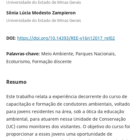
Universidade do Estado de Minas Gerais
Sônia Lúcia Modesto Zampieron
Universidade do Estado de Minas Gerais
DOI:
https://doi.org/10.14393/REE-v16n12017_rel02
Palavras-chave:
Meio Ambiente, Parques Nacionais,
Ecoturismo, Formação discente
Resumo
Este trabalho relata a experiência decorrente do curso de
capacitação e formação de condutores ambientais, voltado
para jovens residentes na área, sob a ótica da educação
ambiental, para atuarem nessa Unidade de Conservação
(UC) como monitores dos visitantes. O objetivo do curso foi
proporcionar a esses jovens uma oportunidade de