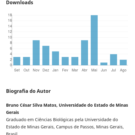
Downloads
Biografia do Autor
Bruno César Silva Matos, Universidade do Estado de Minas
Gerais
Graduado em Ciências Biológicas pela Universidade do
Estado de Minas Gerais, Campus de Passos, Minas Gerais,
Brasil.