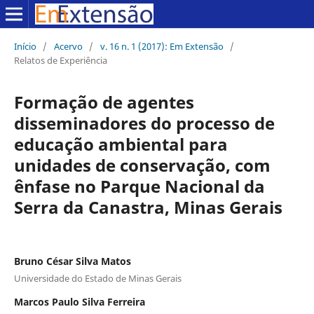
Início
/
Acervo
/
v. 16 n. 1 (2017): Em Extensão
/
Relatos de Experiência
Formação de agentes
disseminadores do processo de
educação ambiental para
unidades de conservação, com
ênfase no Parque Nacional da
Serra da Canastra, Minas Gerais
Bruno César Silva Matos
Universidade do Estado de Minas Gerais
Marcos Paulo Silva Ferreira