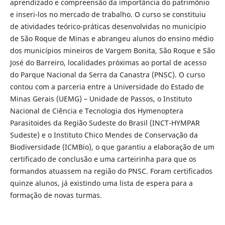
aprendizado e compreensão da importância do patrimônio
e inseri-los no mercado de trabalho. O curso se constituiu
de atividades teórico-práticas desenvolvidas no município
de São Roque de Minas e abrangeu alunos do ensino médio
dos municípios mineiros de Vargem Bonita, São Roque e São
José do Barreiro, localidades próximas ao portal de acesso
do Parque Nacional da Serra da Canastra (PNSC). O curso
contou com a parceria entre a Universidade do Estado de
Minas Gerais (UEMG) – Unidade de Passos, o Instituto
Nacional de Ciência e Tecnologia dos Hymenoptera
Parasitoides da Região Sudeste do Brasil (INCT-HYMPAR
Sudeste) e o Instituto Chico Mendes de Conservação da
Biodiversidade (ICMBio), o que garantiu a elaboração de um
certificado de conclusão e uma carteirinha para que os
formandos atuassem na região do PNSC. Foram certificados
quinze alunos, já existindo uma lista de espera para a
formação de novas turmas.