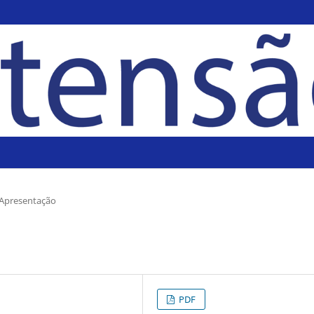
Apresentação
PDF