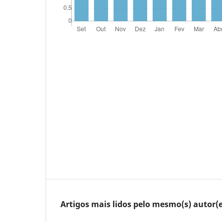
Artigos mais lidos pelo mesmo(s) autor(e