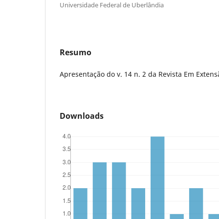
Universidade Federal de Uberlândia
Resumo
Apresentação do v. 14 n. 2 da Revista Em Extens
Downloads