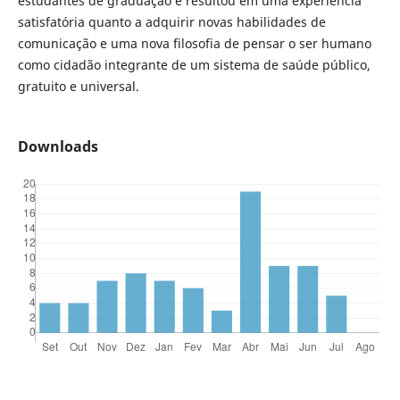
estudantes de graduação e resultou em uma experiência
satisfatória quanto a adquirir novas habilidades de
comunicação e uma nova filosofia de pensar o ser humano
como cidadão integrante de um sistema de saúde público,
gratuito e universal.
Downloads