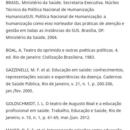
BRASIL. Ministério da Saúde. Secretaria-Executiva. Núcleo
Técnico da Política Nacional de Humanização.
HumanizaSUS: Política Nacional de Humanização: a
humanização como eixo norteador das práticas de atenção e
gestão em todas as instâncias do SUS. Brasília, DF:
Ministério da Saúde, 2004.
BOAL, A. Teatro do oprimido e outras poéticas políticas. 4.
ed. Rio de Janeiro: Civilização Brasileira, 1983.
GAZZINELLI, M. F. et al. Educação em saúde: conhecimentos,
representações sociais e experiências da doença. Cadernos
de Saúde Pública, Rio de Janeiro, v. 21, n. 1, p. 200-206,
jan./fev. 2005.
GOLDSCHMIDT, I. L. O teatro de Augusto Boal e a educação
profissional em saúde. Trabalho, Educação e Saúde, Rio de
Janeiro, v. 10, n. 1, p. 61-69, mar./jun. 2012.