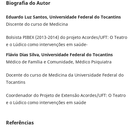
Biografia do Autor
Eduardo Luz Santos, Universidade Federal do Tocantins
Discente do curso de Medicina
Bolsista PIBEX (2013-2014) do projeto Acordes/UFT: O Teatro
e o Lúdico como intervenções em saúde-
Flávio Dias Silva, Universidade Federal do Tocantins
Médico de Família e Comunidade, Médico Psiquiatra
Docente do curso de Medicina da Universidade Federal do
Tocantins
Coordenador do Projeto de Extensão Acordes/UFT: O Teatro
e o Lúdico como intervenções em saúde
Referências