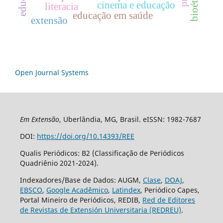
cinema e educação
literacia
educação em saúde
extensão
Open Journal Systems
Em Extensão
, Uberlândia, MG, Brasil. eISSN: 1982-7687
DOI:
https://doi.org/10.14393/REE
Qualis Periódicos: B2 (Classificação de Periódicos
Quadriênio 2021-2024).
Indexadores/Base de Dados: AUGM,
Clase
,
DOAJ
,
EBSCO
,
Google Acadêmico
,
Latindex
, Periódico Capes,
Portal Mineiro de Periódicos, REDIB,
Red de Editores
de Revistas de Extensión Universitaria (REDREU)
.