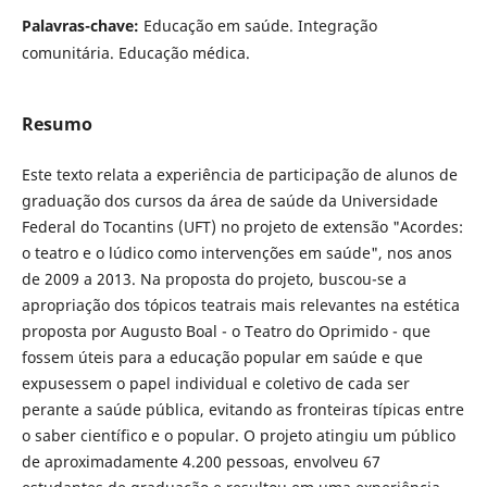
Palavras-chave:
Educação em saúde. Integração
comunitária. Educação médica.
Resumo
Este texto relata a experiência de participação de alunos de
graduação dos cursos da área de saúde da Universidade
Federal do Tocantins (UFT) no projeto de extensão "Acordes:
o teatro e o lúdico como intervenções em saúde", nos anos
de 2009 a 2013. Na proposta do projeto, buscou-se a
apropriação dos tópicos teatrais mais relevantes na estética
proposta por Augusto Boal - o Teatro do Oprimido - que
fossem úteis para a educação popular em saúde e que
expusessem o papel individual e coletivo de cada ser
perante a saúde pública, evitando as fronteiras típicas entre
o saber científico e o popular. O projeto atingiu um público
de aproximadamente 4.200 pessoas, envolveu 67