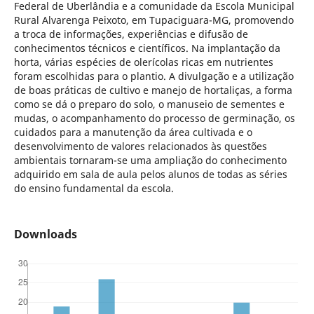
Federal de Uberlândia e a comunidade da Escola Municipal
Rural Alvarenga Peixoto, em Tupaciguara-MG, promovendo
a troca de informações, experiências e difusão de
conhecimentos técnicos e científicos. Na implantação da
horta, várias espécies de olerícolas ricas em nutrientes
foram escolhidas para o plantio. A divulgação e a utilização
de boas práticas de cultivo e manejo de hortaliças, a forma
como se dá o preparo do solo, o manuseio de sementes e
mudas, o acompanhamento do processo de germinação, os
cuidados para a manutenção da área cultivada e o
desenvolvimento de valores relacionados às questões
ambientais tornaram-se uma ampliação do conhecimento
adquirido em sala de aula pelos alunos de todas as séries
do ensino fundamental da escola.
Downloads