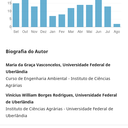
Biografia do Autor
Maria da Graça Vasconcelos, Universidade Federal de
Uberlândia
Curso de Engenharia Ambiental - Instituto de Ciências
Agrárias
Vinícius William Borges Rodrigues, Universidade Federal
de Uberlândia
Instituto de Ciências Agrárias - Universidade Federal de
Uberlândia