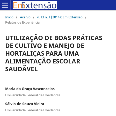
Início
/
Acervo
/
v. 13 n. 1 (2014): Em Extensão
/
Relatos de Experiência
UTILIZAÇÃO DE BOAS PRÁTICAS
DE CULTIVO E MANEJO DE
HORTALIÇAS PARA UMA
ALIMENTAÇÃO ESCOLAR
SAUDÃVEL
Maria da Graça Vasconcelos
Universidade Federal de Uberlândia
Sálvio de Souza Vieira
Universidade Federal de Uberlândia