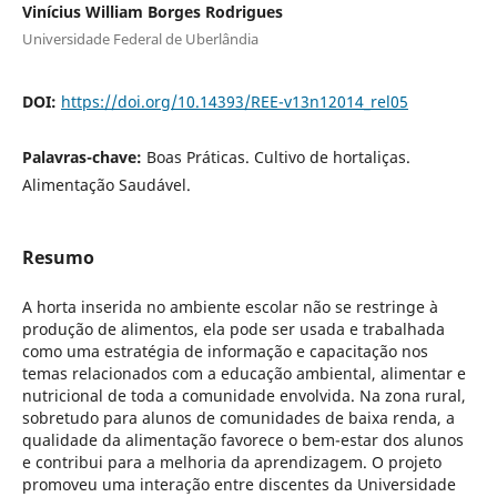
Vinícius William Borges Rodrigues
Universidade Federal de Uberlândia
DOI:
https://doi.org/10.14393/REE-v13n12014_rel05
Palavras-chave:
Boas Práticas. Cultivo de hortaliças.
Alimentação Saudável.
Resumo
A horta inserida no ambiente escolar não se restringe à
produção de alimentos, ela pode ser usada e trabalhada
como uma estratégia de informação e capacitação nos
temas relacionados com a educação ambiental, alimentar e
nutricional de toda a comunidade envolvida. Na zona rural,
sobretudo para alunos de comunidades de baixa renda, a
qualidade da alimentação favorece o bem-estar dos alunos
e contribui para a melhoria da aprendizagem. O projeto
promoveu uma interação entre discentes da Universidade