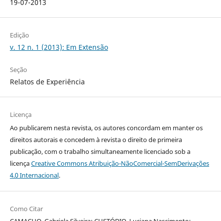
19-07-2013
Edição
v. 12 n. 1 (2013): Em Extensão
Seção
Relatos de Experiência
Licença
Ao publicarem nesta revista, os autores concordam em manter os
direitos autorais e concedem à revista o direito de primeira
publicação, com o trabalho simultaneamente licenciado sob a
licença
Creative Commons Atribuição-NãoComercial-SemDerivações
4.0 Internacional
.
Como Citar