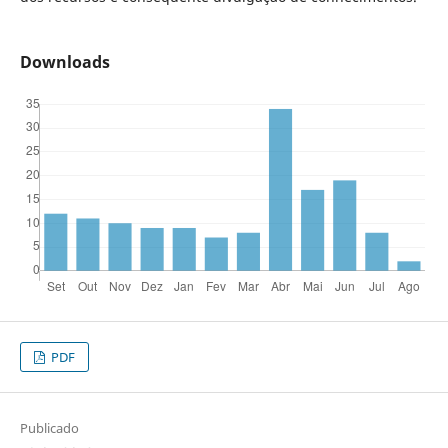
Downloads
PDF
Publicado