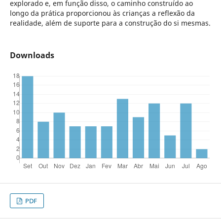
explorado e, em função disso, o caminho construído ao
longo da prática proporcionou às crianças a reflexão da
realidade, além de suporte para a construção do si mesmas.
Downloads
PDF