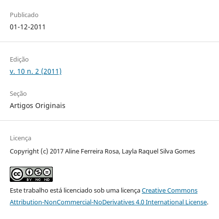
Publicado
01-12-2011
Edição
v. 10 n. 2 (2011)
Seção
Artigos Originais
Licença
Copyright (c) 2017 Aline Ferreira Rosa, Layla Raquel Silva Gomes
Este trabalho está licenciado sob uma licença
Creative Commons
Attribution-NonCommercial-NoDerivatives 4.0 International License
.