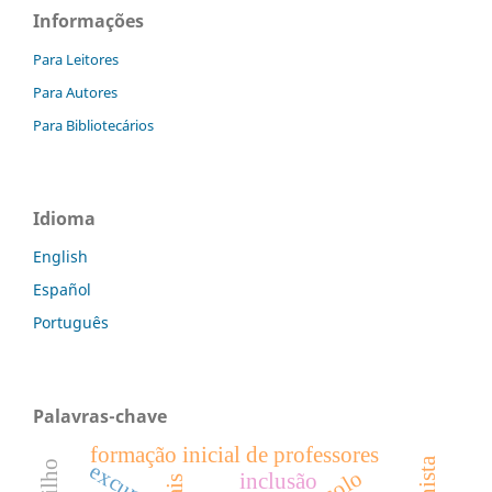
Informações
Para Leitores
Para Autores
Para Bibliotecários
Idioma
English
Español
Português
Palavras-chave
formação inicial de professores
excursão
inclusão