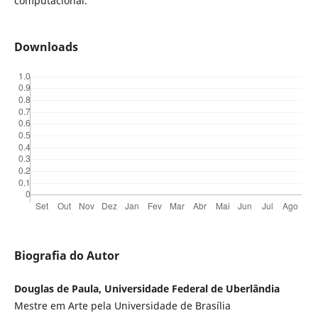
computacional.
Downloads
Biografia do Autor
Douglas de Paula, Universidade Federal de Uberlândia
Mestre em Arte pela Universidade de Brasília