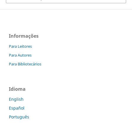
Informações
Para Leitores
Para Autores
Para Bibliotecários
Idioma
English
Español
Português