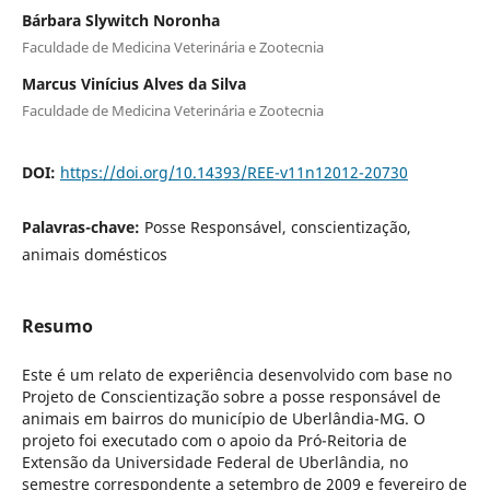
Bárbara Slywitch Noronha
Faculdade de Medicina Veterinária e Zootecnia
Marcus Vinícius Alves da Silva
Faculdade de Medicina Veterinária e Zootecnia
DOI:
https://doi.org/10.14393/REE-v11n12012-20730
Palavras-chave:
Posse Responsável, conscientização,
animais domésticos
Resumo
Este é um relato de experiência desenvolvido com base no
Projeto de Conscientização sobre a posse responsável de
animais em bairros do município de Uberlândia-MG. O
projeto foi executado com o apoio da Pró-Reitoria de
Extensão da Universidade Federal de Uberlândia, no
semestre correspondente a setembro de 2009 e fevereiro de