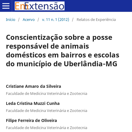
Início
/
Acervo
/
v. 11 n. 1 (2012)
/
Relatos de Experiência
Conscientização sobre a posse
responsável de animais
domésticos em bairros e escolas
do município de Uberlândia-MG
Cristiane Amaro da Silveira
Faculdade de Medicina Veterinária e Zootecnia
Leda Cristina Muzzi Cunha
Faculdade de Medicina Veterinária e Zootecnia
Filipe Ferreira de Oliveira
Faculdade de Medicina Veterinária e Zootecnia