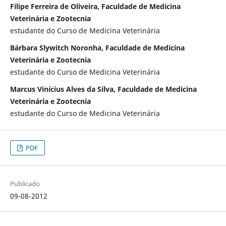
Filipe Ferreira de Oliveira, Faculdade de Medicina
Veterinária e Zootecnia
estudante do Curso de Medicina Veterinária
Bárbara Slywitch Noronha, Faculdade de Medicina
Veterinária e Zootecnia
estudante do Curso de Medicina Veterinária
Marcus Vinícius Alves da Silva, Faculdade de Medicina
Veterinária e Zootecnia
estudante do Curso de Medicina Veterinária
PDF
Publicado
09-08-2012