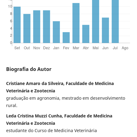
Biografia do Autor
Cristiane Amaro da Silveira, Faculdade de Medicina
Veterinária e Zootecnia
graduação em agronomia, mestrado em desenvolvimento
rural.
Leda Cristina Muzzi Cunha, Faculdade de Medicina
Veterinária e Zootecnia
estudante do Curso de Medicina Veterinária