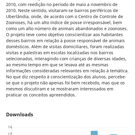
2010, com reedição no período de maio a novembro de
2010. Neste sentido, visitaram-se bairros periféricos de
Uberlândia, onde, de acordo com o Centro de Controle de
Zoonoses, há um alto índice de posse irresponsável, bem
como um alto número de animais abandonados e zoonoses.
O projeto teve como objetivo conscientizar aos habitantes
desses bairros em relação à posse responsável de animais
domésticos. Além de visitas domiciliares, foram realizadas
visitas e palestras em escolas localizadas nos bairros
selecionados, interagindo com crianças de diversas idades,
ao mesmo tempo em que se levava até as mesmas
informações consideradas relevantes em relação à temática.
No que diz respeito à conscientização dos alunos, percebe-
se que o projeto não apenas foi bem recebido, mas que os
mesmos discutiram e se mostraram interessados em
praticar os conceitos apreendidos.
Downloads