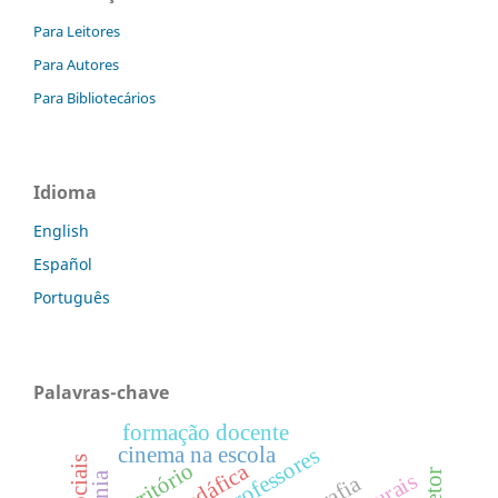
Para Leitores
Para Autores
Para Bibliotecários
Idioma
English
Español
Português
Palavras-chave
formação docente
cinema na escola
território