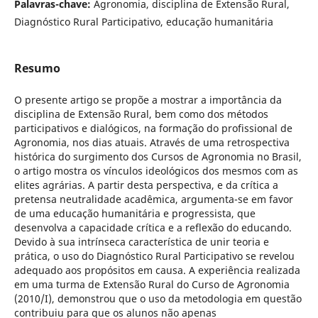
Palavras-chave:
Agronomia, disciplina de Extensão Rural,
Diagnóstico Rural Participativo, educação humanitária
Resumo
O presente artigo se propõe a mostrar a importância da
disciplina de Extensão Rural, bem como dos métodos
participativos e dialógicos, na formação do profissional de
Agronomia, nos dias atuais. Através de uma retrospectiva
histórica do surgimento dos Cursos de Agronomia no Brasil,
o artigo mostra os vínculos ideológicos dos mesmos com as
elites agrárias. A partir desta perspectiva, e da crítica a
pretensa neutralidade acadêmica, argumenta-se em favor
de uma educação humanitária e progressista, que
desenvolva a capacidade crítica e a reflexão do educando.
Devido à sua intrínseca característica de unir teoria e
prática, o uso do Diagnóstico Rural Participativo se revelou
adequado aos propósitos em causa. A experiência realizada
em uma turma de Extensão Rural do Curso de Agronomia
(2010/I), demonstrou que o uso da metodologia em questão
contribuiu para que os alunos não apenas