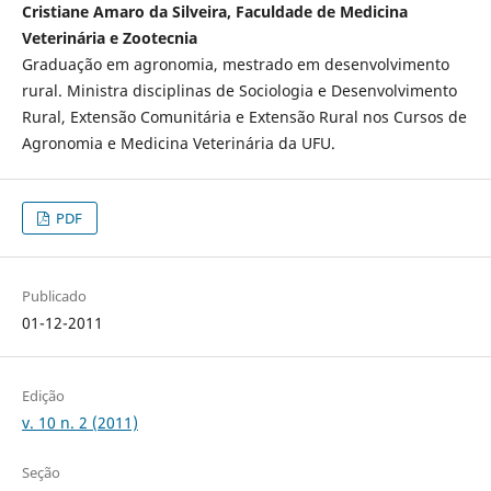
Cristiane Amaro da Silveira, Faculdade de Medicina
Veterinária e Zootecnia
Graduação em agronomia, mestrado em desenvolvimento
rural. Ministra disciplinas de Sociologia e Desenvolvimento
Rural, Extensão Comunitária e Extensão Rural nos Cursos de
Agronomia e Medicina Veterinária da UFU.
PDF
Publicado
01-12-2011
Edição
v. 10 n. 2 (2011)
Seção