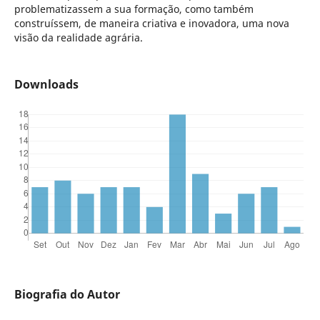
problematizassem a sua formação, como também
construíssem, de maneira criativa e inovadora, uma nova
visão da realidade agrária.
Downloads
Biografia do Autor