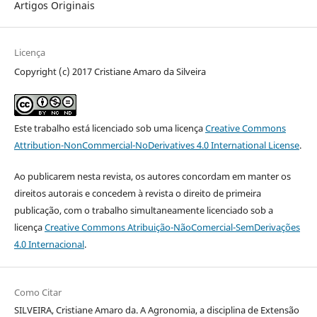
Artigos Originais
Licença
Copyright (c) 2017 Cristiane Amaro da Silveira
Este trabalho está licenciado sob uma licença
Creative Commons
Attribution-NonCommercial-NoDerivatives 4.0 International License
.
Ao publicarem nesta revista, os autores concordam em manter os
direitos autorais e concedem à revista o direito de primeira
publicação, com o trabalho simultaneamente licenciado sob a
licença
Creative Commons Atribuição-NãoComercial-SemDerivações
4.0 Internacional
.
Como Citar
SILVEIRA, Cristiane Amaro da. A Agronomia, a disciplina de Extensão