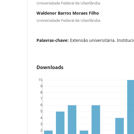
Universidade Federal de Uberlândia
Waldenor Barros Moraes Filho
Universidade Federal de Uberlândia
Palavras-chave:
Extensão universitária. Instituc
Downloads