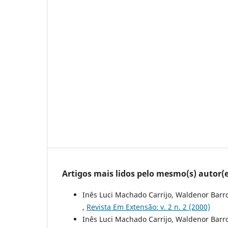
Artigos mais lidos pelo mesmo(s) autor(e
Inês Luci Machado Carrijo, Waldenor Barr
,
Revista Em Extensão: v. 2 n. 2 (2000)
Inês Luci Machado Carrijo, Waldenor Barr