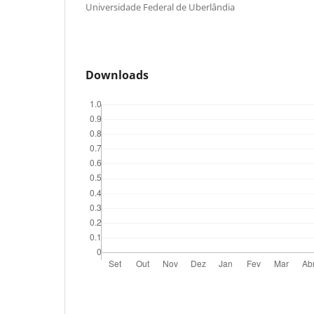
Universidade Federal de Uberlândia
Downloads