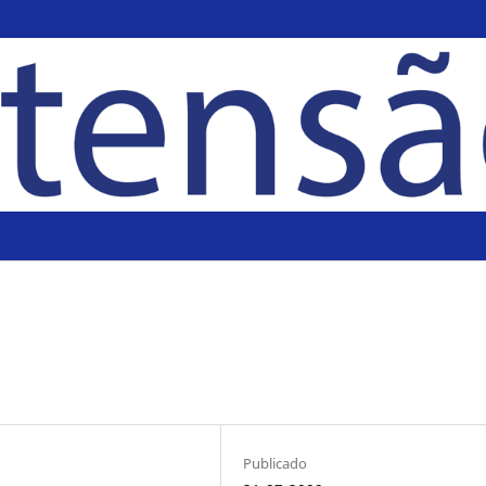
Publicado