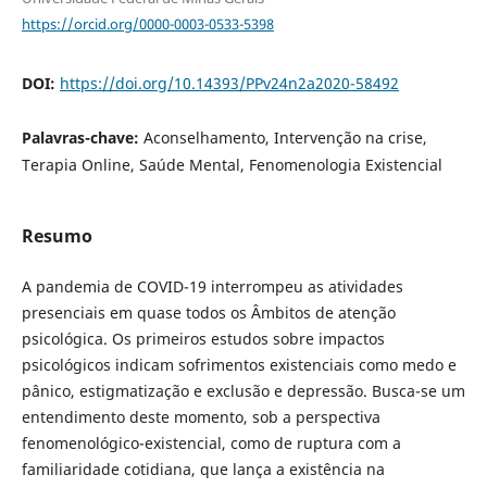
https://orcid.org/0000-0003-0533-5398
DOI:
https://doi.org/10.14393/PPv24n2a2020-58492
Palavras-chave:
Aconselhamento, Intervenção na crise,
Terapia Online, Saúde Mental, Fenomenologia Existencial
Resumo
A pandemia de COVID-19 interrompeu as atividades
presenciais em quase todos os Âmbitos de atenção
psicológica. Os primeiros estudos sobre impactos
psicológicos indicam sofrimentos existenciais como medo e
pânico, estigmatização e exclusão e depressão. Busca-se um
entendimento deste momento, sob a perspectiva
fenomenológico-existencial, como de ruptura com a
familiaridade cotidiana, que lança a existência na