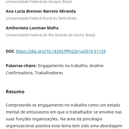
Universidade Federal do Amapá, Brasil.
Ana Lucia Brenner Barreto Miranda
Universidade Federal Rural do Semi-Árido
Anthonieta Looman Mafra
Universidade Federal do Rio Grande do Norte, Brasil.
DOI:
https://doi.org/10.14393/PPv23n1a2019-51159
Palavras-chave:
Engajamento no trabalho, Análise
Confirmatória, Trabalhadores
Resumo
Compreende-se engajamento no trabalho como um estado
mental de entusiasmo em que o trabalhador se envolve nas
suas funções organizações. Na área da psicologia
organizacional positiva esse tema tem sido uma abordagem