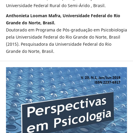
Universidade Federal Rural do Semi-Árido , Brasil.
Anthonieta Looman Mafra, Universidade Federal do Rio
Grande do Norte, Brasil.
Doutorado em Programa de Pós-graduação em Psicobiologia
pela Universidade Federal do Rio Grande do Norte, Brasil
(2015). Pesquisadora da Universidade Federal do Rio
Grande do Norte, Brasil.