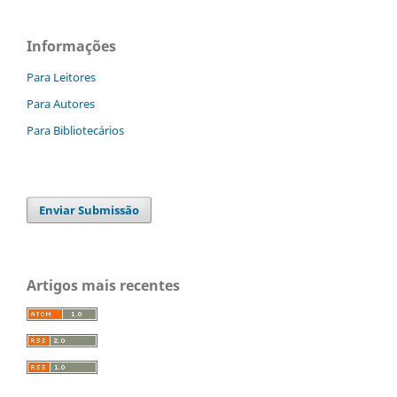
Informações
Para Leitores
Para Autores
Para Bibliotecários
Enviar Submissão
Artigos mais recentes