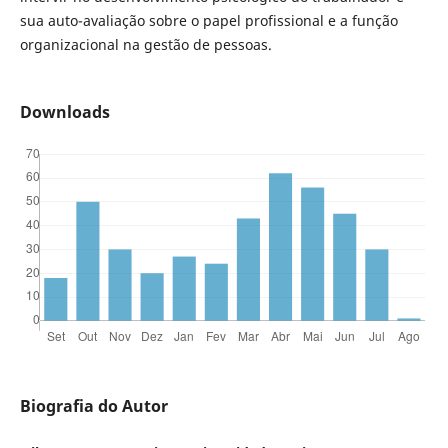
sua auto-avaliação sobre o papel profissional e a função
organizacional na gestão de pessoas.
Downloads
Biografia do Autor