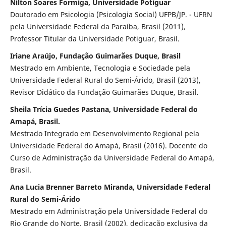
Nilton Soares Formiga, Universidade Potiguar
Doutorado em Psicologia (Psicologia Social) UFPB/JP. - UFRN
pela Universidade Federal da Paraíba, Brasil (2011),
Professor Titular da Universidade Potiguar, Brasil.
Iriane Araújo, Fundação Guimarães Duque, Brasil
Mestrado em Ambiente, Tecnologia e Sociedade pela
Universidade Federal Rural do Semi-Árido, Brasil (2013),
Revisor Didático da Fundação Guimarães Duque, Brasil.
Sheila Trícia Guedes Pastana, Universidade Federal do
Amapá, Brasil.
Mestrado Integrado em Desenvolvimento Regional pela
Universidade Federal do Amapá, Brasil (2016). Docente do
Curso de Administração da Universidade Federal do Amapá,
Brasil.
Ana Lucia Brenner Barreto Miranda, Universidade Federal
Rural do Semi-Árido
Mestrado em Administração pela Universidade Federal do
Rio Grande do Norte, Brasil (2002), dedicação exclusiva da