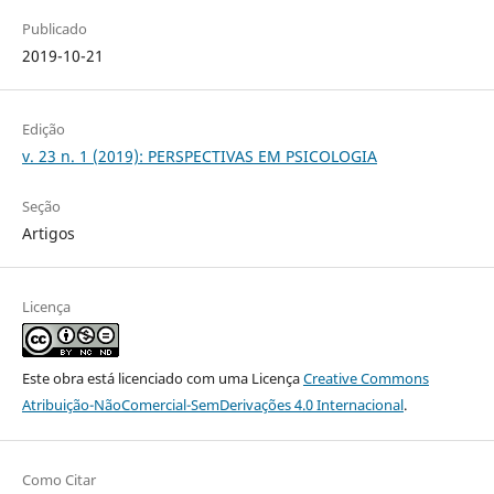
Publicado
2019-10-21
Edição
v. 23 n. 1 (2019): PERSPECTIVAS EM PSICOLOGIA
Seção
Artigos
Licença
Este obra está licenciado com uma Licença
Creative Commons
Atribuição-NãoComercial-SemDerivações 4.0 Internacional
.
Como Citar