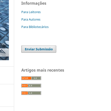
Informações
Para Leitores
Para Autores
Para Bibliotecários
Enviar Submissão
Artigos mais recentes