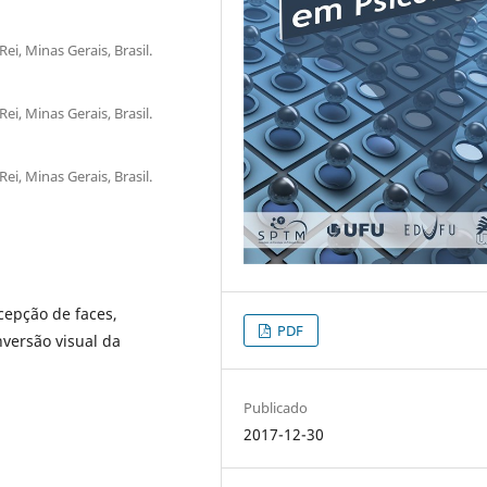
ei, Minas Gerais, Brasil.
ei, Minas Gerais, Brasil.
ei, Minas Gerais, Brasil.
cepção de faces,
PDF
nversão visual da
Publicado
2017-12-30