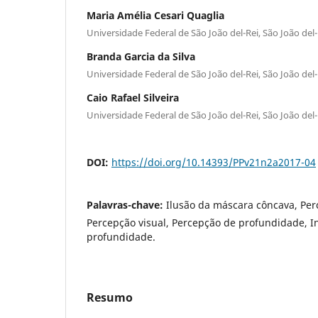
Maria Amélia Cesari Quaglia
Universidade Federal de São João del-Rei, São João del-R
Branda Garcia da Silva
Universidade Federal de São João del-Rei, São João del-R
Caio Rafael Silveira
Universidade Federal de São João del-Rei, São João del-R
DOI:
https://doi.org/10.14393/PPv21n2a2017-04
Palavras-chave:
Ilusão da máscara côncava, Per
Percepção visual, Percepção de profundidade, I
profundidade.
Resumo