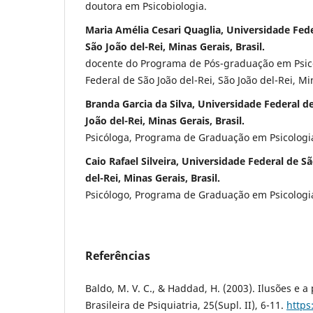
doutora em Psicobiologia.
Maria Amélia Cesari Quaglia, Universidade Fede
São João del-Rei, Minas Gerais, Brasil.
docente do Programa de Pós-graduação em Psico
Federal de São João del-Rei, São João del-Rei, Min
Branda Garcia da Silva, Universidade Federal de
João del-Rei, Minas Gerais, Brasil.
Psicóloga, Programa de Graduação em Psicologi
Caio Rafael Silveira, Universidade Federal de Sã
del-Rei, Minas Gerais, Brasil.
Psicólogo, Programa de Graduação em Psicologi
Referências
Baldo, M. V. C., & Haddad, H. (2003). Ilusões e a
Brasileira de Psiquiatria, 25(Supl. II), 6-11.
https