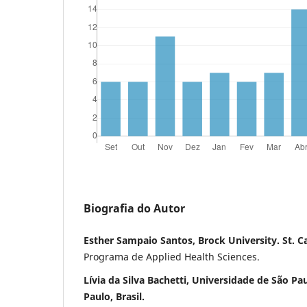
Biografia do Autor
Esther Sampaio Santos, Brock University. St. C
Programa de Applied Health Sciences.
Lívia da Silva Bachetti, Universidade de São Pau
Paulo, Brasil.