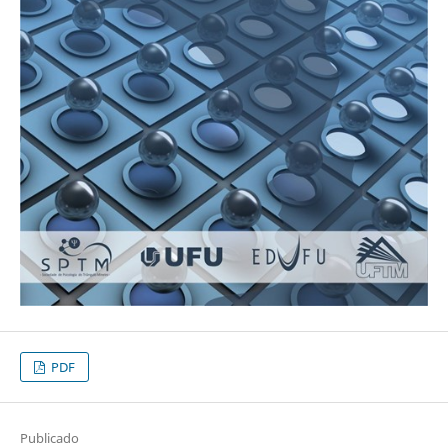
PDF
Publicado