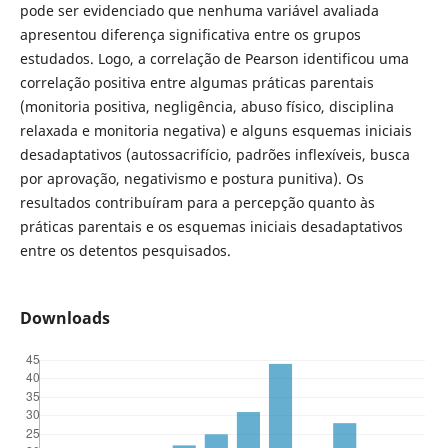
pode ser evidenciado que nenhuma variável avaliada
apresentou diferença significativa entre os grupos
estudados. Logo, a correlação de Pearson identificou uma
correlação positiva entre algumas práticas parentais
(monitoria positiva, negligência, abuso físico, disciplina
relaxada e monitoria negativa) e alguns esquemas iniciais
desadaptativos (autossacrifício, padrões inflexíveis, busca
por aprovação, negativismo e postura punitiva). Os
resultados contribuíram para a percepção quanto às
práticas parentais e os esquemas iniciais desadaptativos
entre os detentos pesquisados.
Downloads