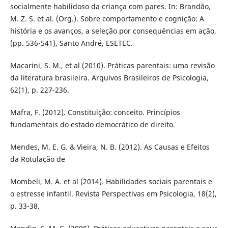
socialmente habilidoso da criança com pares. In: Brandão,
M. Z. S. et al. (Org.). Sobre comportamento e cognição: A
história e os avanços, a seleção por consequências em ação,
(pp. 536-541), Santo André, ESETEC.
Macarini, S. M., et al (2010). Práticas parentais: uma revisão
da literatura brasileira. Arquivos Brasileiros de Psicologia,
62(1), p. 227-236.
Mafra, F. (2012). Constituição: conceito. Princípios
fundamentais do estado democrático de direito.
Mendes, M. E. G. & Vieira, N. B. (2012). As Causas e Efeitos
da Rotulação de
Mombeli, M. A. et al (2014). Habilidades sociais parentais e
o estresse infantil. Revista Perspectivas em Psicologia, 18(2),
p. 33-38.