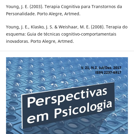
Young, J. E. (2003). Terapia Cognitiva para Transtornos da
Personalidade. Porto Alegre, Artmed.
Young, J. E., Klasko, J. S. & Weishaar, M. E. (2008). Terapia do
esquema: Guia de técnicas cognitivo-comportamentais
inovadoras. Porto Alegre, Artmed.