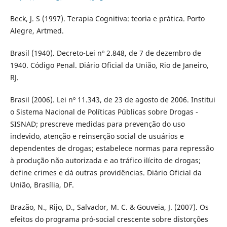
Beck, J. S (1997). Terapia Cognitiva: teoria e prática. Porto
Alegre, Artmed.
Brasil (1940). Decreto-Lei nº 2.848, de 7 de dezembro de
1940. Código Penal. Diário Oficial da União, Rio de Janeiro,
RJ.
Brasil (2006). Lei nº 11.343, de 23 de agosto de 2006. Institui
o Sistema Nacional de Políticas Públicas sobre Drogas -
SISNAD; prescreve medidas para prevenção do uso
indevido, atenção e reinserção social de usuários e
dependentes de drogas; estabelece normas para repressão
à produção não autorizada e ao tráfico ilícito de drogas;
define crimes e dá outras providências. Diário Oficial da
União, Brasília, DF.
Brazão, N., Rijo, D., Salvador, M. C. & Gouveia, J. (2007). Os
efeitos do programa pró-social crescente sobre distorções