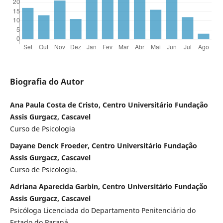
Biografia do Autor
Ana Paula Costa de Cristo, Centro Universitário Fundação
Assis Gurgacz, Cascavel
Curso de Psicologia
Dayane Denck Froeder, Centro Universitário Fundação
Assis Gurgacz, Cascavel
Curso de Psicologia.
Adriana Aparecida Garbin, Centro Universitário Fundação
Assis Gurgacz, Cascavel
Psicóloga Licenciada do Departamento Penitenciário do
Estado do Paraná