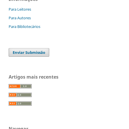
Para Leitores
Para Autores
Para Bibliotecários
Enviar Submissão
Artigos mais recentes
Navegar