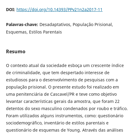
DOI:
https://doi.org/10.14393/PPv21n2a2017-11
Palavras-chave:
Desadaptativos, População Prisional,
Esquemas, Estilos Parentais
Resumo
O contexto atual da sociedade esboça um crescente índice
de criminalidade, que tem despertado interesse de
estudiosos para o desenvolvimento de pesquisas com a
população prisional. O presente estudo foi realizado em
uma penitenciária de Cascavel/PR e teve como objetivo
levantar características gerais da amostra, que foram 22
detentos do sexo masculino condenados por roubo e tráfico.
Foram utilizados alguns instrumentos, como: questionário
sociodemográfico, inventário de estilos parentais e
questionário de esquemas de Young. Através das análises