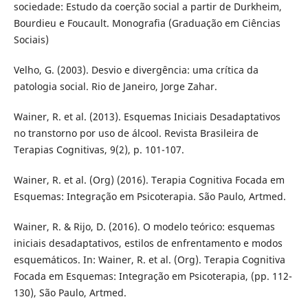
sociedade: Estudo da coerção social a partir de Durkheim,
Bourdieu e Foucault. Monografia (Graduação em Ciências
Sociais)
Velho, G. (2003). Desvio e divergência: uma crítica da
patologia social. Rio de Janeiro, Jorge Zahar.
Wainer, R. et al. (2013). Esquemas Iniciais Desadaptativos
no transtorno por uso de álcool. Revista Brasileira de
Terapias Cognitivas, 9(2), p. 101-107.
Wainer, R. et al. (Org) (2016). Terapia Cognitiva Focada em
Esquemas: Integração em Psicoterapia. São Paulo, Artmed.
Wainer, R. & Rijo, D. (2016). O modelo teórico: esquemas
iniciais desadaptativos, estilos de enfrentamento e modos
esquemáticos. In: Wainer, R. et al. (Org). Terapia Cognitiva
Focada em Esquemas: Integração em Psicoterapia, (pp. 112-
130), São Paulo, Artmed.