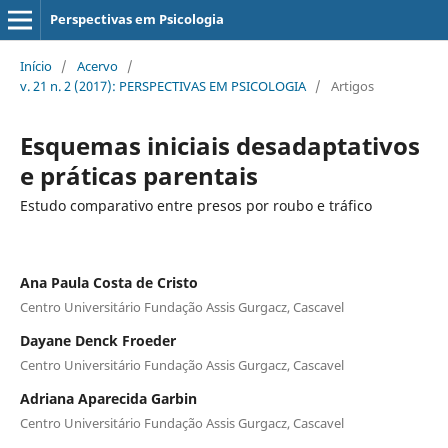
Perspectivas em Psicologia
Início
/
Acervo
/
v. 21 n. 2 (2017): PERSPECTIVAS EM PSICOLOGIA
/
Artigos
Esquemas iniciais desadaptativos
e práticas parentais
Estudo comparativo entre presos por roubo e tráfico
Ana Paula Costa de Cristo
Centro Universitário Fundação Assis Gurgacz, Cascavel
Dayane Denck Froeder
Centro Universitário Fundação Assis Gurgacz, Cascavel
Adriana Aparecida Garbin
Centro Universitário Fundação Assis Gurgacz, Cascavel