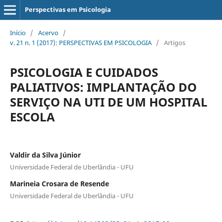
Perspectivas em Psicologia
Início
/
Acervo
/
v. 21 n. 1 (2017): PERSPECTIVAS EM PSICOLOGIA
/
Artigos
PSICOLOGIA E CUIDADOS
PALIATIVOS: IMPLANTAÇÃO DO
SERVIÇO NA UTI DE UM HOSPITAL
ESCOLA
Valdir da Silva Júnior
Universidade Federal de Uberlândia - UFU
Marineia Crosara de Resende
Universidade Federal de Uberlândia - UFU