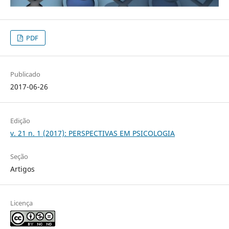
PDF
Publicado
2017-06-26
Edição
v. 21 n. 1 (2017): PERSPECTIVAS EM PSICOLOGIA
Seção
Artigos
Licença