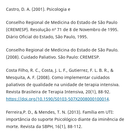
Castro, D. A. (2001). Psicologia e
Conselho Regional de Medicina do Estado de São Paulo
(CREMESP). Resolução nº 71 de 8 de Novembro de 1995.
Diário Oficial do Estado, São Paulo, 1995.
Conselho Regional de Medicina do Estado de São Paulo.
(2008). Cuidado Paliativo. São Paulo: CREMESP.
Costa Filho, R. C., Costa, J. L. F., Gutierrez, F. L. B. R., &
Mesquita, A. F. (2008). Como implementar cuidados
paliativos de qualidade na unidade de terapia intensiva.
Revista Brasileira de Terapia Intensiva, 20(1), 88-92.
https://doi.org/10.1590/S0103-507X2008000100014
.
Ferreira,P. D., & Mendes, T. N. (2013). Família em UTI:
importância do suporte Psicológico diante da iminência de
morte. Revista da SBPH, 16(1), 88-112.