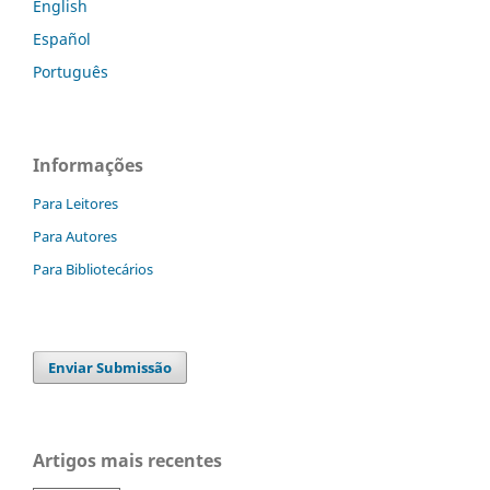
English
Español
Português
Informações
Para Leitores
Para Autores
Para Bibliotecários
Enviar Submissão
Artigos mais recentes