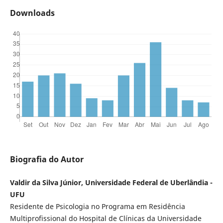
Downloads
Biografia do Autor
Valdir da Silva Júnior, Universidade Federal de Uberlândia -
UFU
Residente de Psicologia no Programa em Residência
Multiprofissional do Hospital de Clínicas da Universidade