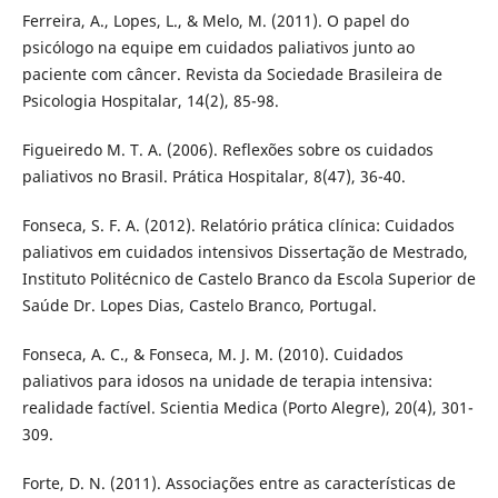
Ferreira, A., Lopes, L., & Melo, M. (2011). O papel do
psicólogo na equipe em cuidados paliativos junto ao
paciente com câncer. Revista da Sociedade Brasileira de
Psicologia Hospitalar, 14(2), 85-98.
Figueiredo M. T. A. (2006). Reflexões sobre os cuidados
paliativos no Brasil. Prática Hospitalar, 8(47), 36-40.
Fonseca, S. F. A. (2012). Relatório prática clínica: Cuidados
paliativos em cuidados intensivos Dissertação de Mestrado,
Instituto Politécnico de Castelo Branco da Escola Superior de
Saúde Dr. Lopes Dias, Castelo Branco, Portugal.
Fonseca, A. C., & Fonseca, M. J. M. (2010). Cuidados
paliativos para idosos na unidade de terapia intensiva:
realidade factível. Scientia Medica (Porto Alegre), 20(4), 301-
309.
Forte, D. N. (2011). Associações entre as características de