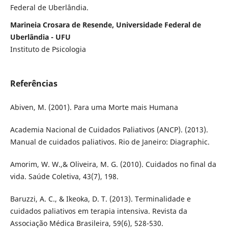
Federal de Uberlândia.
Marineia Crosara de Resende, Universidade Federal de
Uberlândia - UFU
Instituto de Psicologia
Referências
Abiven, M. (2001). Para uma Morte mais Humana
Academia Nacional de Cuidados Paliativos (ANCP). (2013).
Manual de cuidados paliativos. Rio de Janeiro: Diagraphic.
Amorim, W. W.,& Oliveira, M. G. (2010). Cuidados no final da
vida. Saúde Coletiva, 43(7), 198.
Baruzzi, A. C., & Ikeoka, D. T. (2013). Terminalidade e
cuidados paliativos em terapia intensiva. Revista da
Associação Médica Brasileira, 59(6), 528-530.