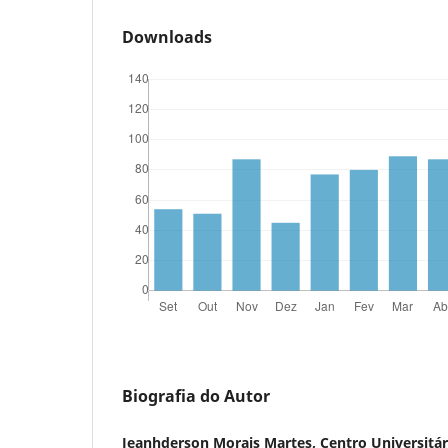
Downloads
Biografia do Autor
Jeanhderson Morais Martes, Centro Universitár