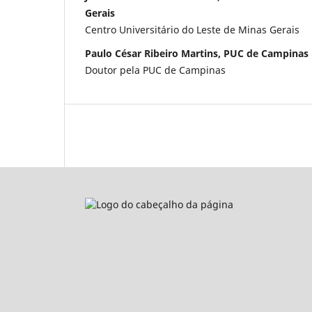
Gerais
Centro Universitário do Leste de Minas Gerais
Paulo César Ribeiro Martins, PUC de Campinas
Doutor pela PUC de Campinas