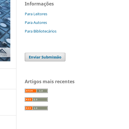
Informações
Para Leitores
Para Autores
Para Bibliotecários
Enviar Submissão
Artigos mais recentes