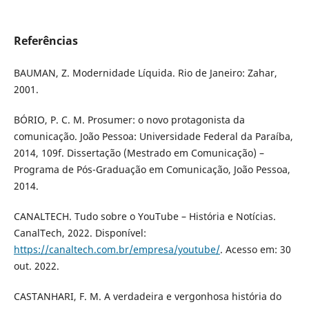
Referências
BAUMAN, Z. Modernidade Líquida. Rio de Janeiro: Zahar,
2001.
BÓRIO, P. C. M. Prosumer: o novo protagonista da
comunicação. João Pessoa: Universidade Federal da Paraíba,
2014, 109f. Dissertação (Mestrado em Comunicação) –
Programa de Pós-Graduação em Comunicação, João Pessoa,
2014.
CANALTECH. Tudo sobre o YouTube – História e Notícias.
CanalTech, 2022. Disponível:
https://canaltech.com.br/empresa/youtube/
. Acesso em: 30
out. 2022.
CASTANHARI, F. M. A verdadeira e vergonhosa história do