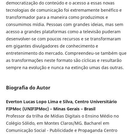
democratização do conteúdo e o acesso a essas novas
tecnologias de comunicação foi extremamente benéfico e
transformador para a maneira como produzimos e
consumimos mídia. Pessoas com grandes ideias, mas sem
acesso a grandes plataformas como a televisão puderam
desenvolver-se com poucos recursos e se transformaram
em gigantes divulgadores de conhecimento e
entretenimento do mercado. Compreendeu-se também que
as transformações neste formato são cíclicas e resultarão
sempre na evolução e nunca na extinção umas das outras.
Biografia do Autor
Everton Lucas Lopo Lima e Silva, Centro Universitário
FIPMoc (UNIFIPMoc) – Minas Gerais – Brasil
Professor da trilha de Mídias Digitais o Ensino Médio no
Colégio Sólido, em Montes Claros/MG. Bacharel em
Comunicação Social - Publicidade e Propaganda Centro