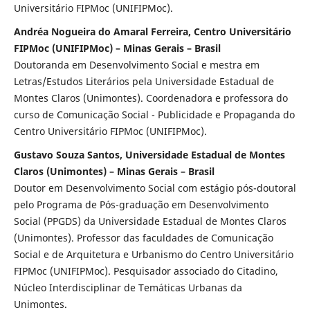
Universitário FIPMoc (UNIFIPMoc).
Andréa Nogueira do Amaral Ferreira, Centro Universitário
FIPMoc (UNIFIPMoc) – Minas Gerais – Brasil
Doutoranda em Desenvolvimento Social e mestra em
Letras/Estudos Literários pela Universidade Estadual de
Montes Claros (Unimontes). Coordenadora e professora do
curso de Comunicação Social - Publicidade e Propaganda do
Centro Universitário FIPMoc (UNIFIPMoc).
Gustavo Souza Santos, Universidade Estadual de Montes
Claros (Unimontes) – Minas Gerais – Brasil
Doutor em Desenvolvimento Social com estágio pós-doutoral
pelo Programa de Pós-graduação em Desenvolvimento
Social (PPGDS) da Universidade Estadual de Montes Claros
(Unimontes). Professor das faculdades de Comunicação
Social e de Arquitetura e Urbanismo do Centro Universitário
FIPMoc (UNIFIPMoc). Pesquisador associado do Citadino,
Núcleo Interdisciplinar de Temáticas Urbanas da
Unimontes.