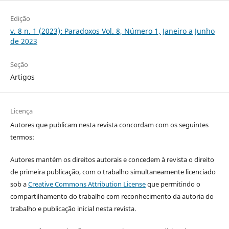
Edição
v. 8 n. 1 (2023): Paradoxos Vol. 8, Número 1, Janeiro a Junho
de 2023
Seção
Artigos
Licença
Autores que publicam nesta revista concordam com os seguintes
termos:
Autores mantém os direitos autorais e concedem à revista o direito
de primeira publicação, com o trabalho simultaneamente licenciado
sob a
Creative Commons Attribution License
que permitindo o
compartilhamento do trabalho com reconhecimento da autoria do
trabalho e publicação inicial nesta revista.