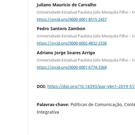
Juliano Maurício de Carvalho
Universidade Estadual Paulista Júlio Mesquita Filho – U
https://orcid.org/0000-0001-8515-2457
Pedro Santoro Zambon
Universidade Estadual Paulista Júlio Mesquita Filho – U
https://orcid.org/0000-0002-4832-2338
Adriano Jorge Soares Arrigo
Universidade Estadual Paulista Júlio Mesquita Filho – U
https://orcid.org/0000-0001-6774-3368
DOI:
https://doi.org/10.14393/par-v4n1-2019-5
Palavras-chave:
Políticas de Comunicação, Conte
Integrativa