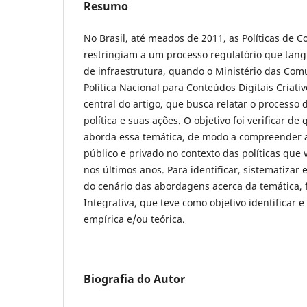
Resumo
No Brasil, até meados de 2011, as Políticas de 
restringiam a um processo regulatório que tang
de infraestrutura, quando o Ministério das Com
Política Nacional para Conteúdos Digitais Criati
central do artigo, que busca relatar o processo
política e suas ações. O objetivo foi verificar d
aborda essa temática, de modo a compreender a
público e privado no contexto das políticas qu
nos últimos anos. Para identificar, sistematizar
do cenário das abordagens acerca da temática, 
Integrativa, que teve como objetivo identificar 
empírica e/ou teórica.
Biografia do Autor