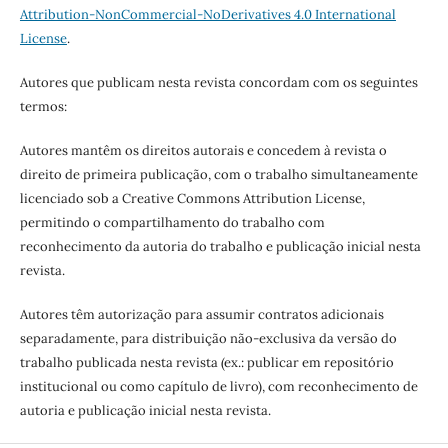
Attribution-NonCommercial-NoDerivatives 4.0 International
License
.
Autores que publicam nesta revista concordam com os seguintes
termos:
Autores mantêm os direitos autorais e concedem à revista o
direito de primeira publicação, com o trabalho simultaneamente
licenciado sob a Creative Commons Attribution License,
permitindo o compartilhamento do trabalho com
reconhecimento da autoria do trabalho e publicação inicial nesta
revista.
Autores têm autorização para assumir contratos adicionais
separadamente, para distribuição não-exclusiva da versão do
trabalho publicada nesta revista (ex.: publicar em repositório
institucional ou como capítulo de livro), com reconhecimento de
autoria e publicação inicial nesta revista.