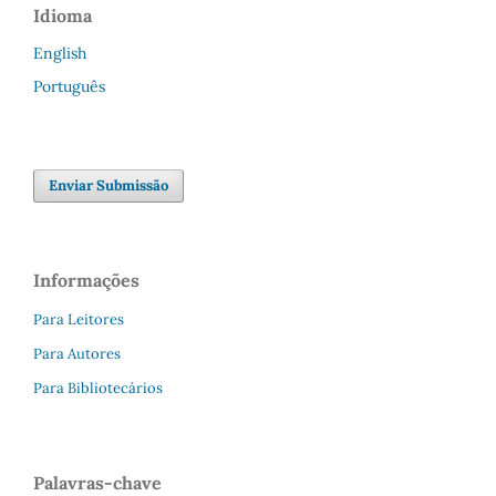
Idioma
English
Português
Enviar Submissão
Informações
Para Leitores
Para Autores
Para Bibliotecários
Palavras-chave