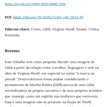
https://orcid.org/0000-0003-0040-2344
DOI:
https://doi.org/10.14393/LL63-v40-2024-07
Palavras-chave:
Conto, Lilith, Virginia Woolf, Ensaio, Crítica
feminista
Resumo
Esse trabalho tem como proposta discutir uma imagem de
Lilith a partir da relação entre a mulher, linguagem e arte na
obra de Virginia Woolf, em especial no conto “A marca na
parede”. Desenvolvemos nossa análise considerando o
pensamento de Martha Robles (2019) acerca de uma Lilith
reivindicadora da própria narrativa e de seus próprios sentidos
que ressurge como um espírito nas mulheres que escrevem.
Essa é uma imagem não só presente na ficção de Woolf,