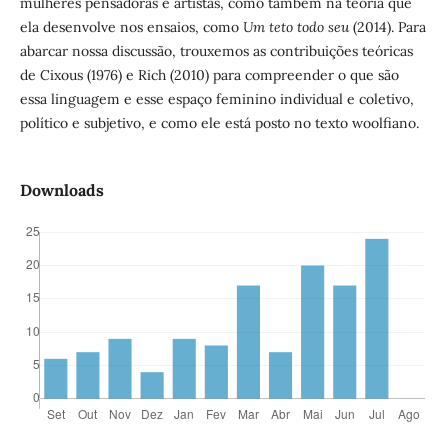
mulheres pensadoras e artistas, como também na teoria que
ela desenvolve nos ensaios, como
Um teto todo seu
(2014). Para
abarcar nossa discussão, trouxemos as contribuições teóricas
de Cixous (1976) e Rich (2010) para compreender o que são
essa linguagem e esse espaço feminino individual e coletivo,
político e subjetivo, e como ele está posto no texto woolfiano.
Downloads