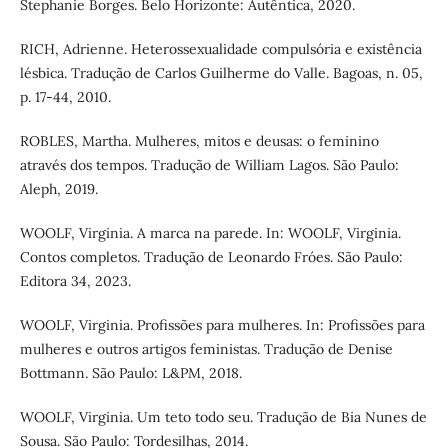
Stephanie Borges. Belo Horizonte: Autêntica, 2020.
RICH, Adrienne. Heterossexualidade compulsória e existência
lésbica. Tradução de Carlos Guilherme do Valle. Bagoas, n. 05,
p. 17-44, 2010.
ROBLES, Martha. Mulheres, mitos e deusas: o feminino
através dos tempos. Tradução de William Lagos. São Paulo:
Aleph, 2019.
WOOLF, Virginia. A marca na parede. In: WOOLF, Virginia.
Contos completos. Tradução de Leonardo Fróes. São Paulo:
Editora 34, 2023.
WOOLF, Virginia. Profissões para mulheres. In: Profissões para
mulheres e outros artigos feministas. Tradução de Denise
Bottmann. São Paulo: L&PM, 2018.
WOOLF, Virginia. Um teto todo seu. Tradução de Bia Nunes de
Sousa. São Paulo: Tordesilhas, 2014.