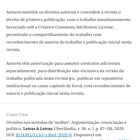
Autores mantêm os direitos autorais e concedem à revista o
direito de primeira publicação, com o trabalho simultaneamente
licenciado sob a Creative Commons Attribution License,
permitindo o compartilhamento do trabalho com
reconhecimento da autoria do trabalho e publicação inicial nesta
revista.
Autores têm autorização para assumir contratos adicionais
separadamente, para distribuição não-exclusiva da versão do
trabalho publicada nesta revista (ex.: publicar em repositório
institucional ou como capítulo de livro), com reconhecimento de
autoria e publicação inicial nesta revista.
Como Citar
Divisões nos sentidos de ’mulher’: Argumentação, enunciação e
político.
Letras & Letras
, Uberlândia, v. 36, n. 1, p. 97–116, 2020.
DOI:
10.14393/LL63-v36n1-2020-6
. Disponível em: