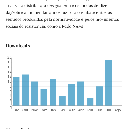
analisar a distribuição desigual entre os modos de dizer
da/sobre a mulher, lançamos luz para o embate entre os
sentidos produzidos pela normatividade e pelos movimentos
sociais de resistência, como a Rede NAMI.
Downloads