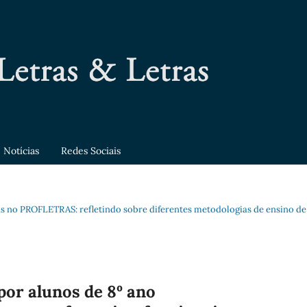
Notícias
Redes Sociais
idas no PROFLETRAS: refletindo sobre diferentes metodologias de ensino de
por alunos de 8º ano