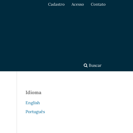
Cadastro
Acesso
Contato
Buscar
Idioma
English
Português