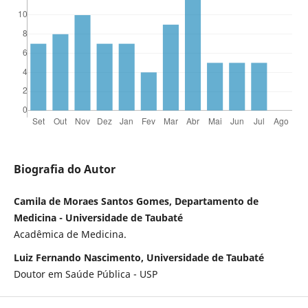
Biografia do Autor
Camila de Moraes Santos Gomes, Departamento de
Medicina - Universidade de Taubaté
Acadêmica de Medicina.
Luiz Fernando Nascimento, Universidade de Taubaté
Doutor em Saúde Pública - USP