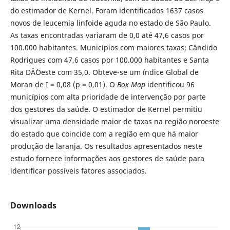
do estimador de Kernel. Foram identificados 1637 casos
novos de leucemia linfoide aguda no estado de São Paulo.
As taxas encontradas variaram de 0,0 até 47,6 casos por
100.000 habitantes. Municípios com maiores taxas: Cândido
Rodrigues com 47,6 casos por 100.000 habitantes e Santa
Rita DÂ´Oeste com 35,0. Obteve-se um índice Global de
Moran de I = 0,08 (p = 0,01). O
Box Map
identificou 96
municípios com alta prioridade de intervenção por parte
dos gestores da saúde. O estimador de Kernel permitiu
visualizar uma densidade maior de taxas na região noroeste
do estado que coincide com a região em que há maior
produção de laranja. Os resultados apresentados neste
estudo fornece informações aos gestores de saúde para
identificar possíveis fatores associados.
Downloads