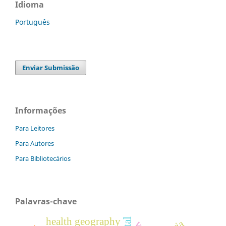
Idioma
Português
Enviar Submissão
Informações
Para Leitores
Para Autores
Para Bibliotecários
Palavras-chave
health geography