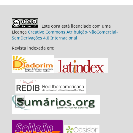
Este obra está licenciado com uma
Licença
Creative Commons Atribuição-NãoComercial-
SemDerivações 4.0 Internacional
Revista indexada em: