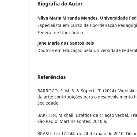
Biografia do Autor
Nilva Maria Miranda Mendes, Universidade Fed
Especialista em Curso de Coordenação Pedagógi
Federal de Uberlândia.
Jane Maria dos Santos Reis
Doutora em Educação pela Universidade Federal
Referências
BARROCO, S. M. S. & Superti, T. (2014). Vigotski 
da arte: contribuições para o desenvolvimento 
Sociedade
BAKHTIN, Mikhail. Estética da criação verbal. T
São Paulo: Martins Fontes, 2010 a.
BRASIL. Lei 12.244, de 24 de maio de 2010. Disp