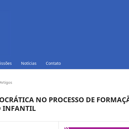
issões
Notícias
Contato
Artigos
OCRÁTICA NO PROCESSO DE FORMAÇ
 INFANTIL