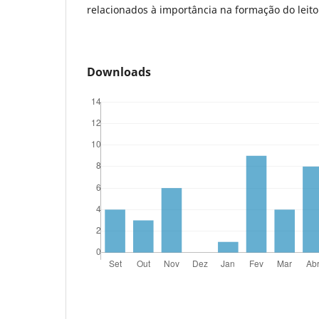
relacionados à importância na formação do leito
Downloads