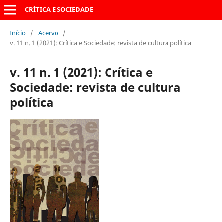
CRÍTICA E SOCIEDADE
Início
/
Acervo
/
v. 11 n. 1 (2021): Crítica e Sociedade: revista de cultura política
v. 11 n. 1 (2021): Crítica e
Sociedade: revista de cultura
política