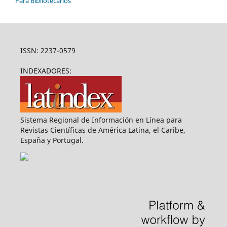
Para Bibliotecários
ISSN: 2237-0579
INDEXADORES:
Sistema Regional de Información en Línea para
Revistas Científicas de América Latina, el Caribe,
España y Portugal.