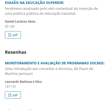
EVASÃO NA EDUCAÇÃO SUPERIOR:
Fenômeno analisado pelo viés contextual da inserção de
uma política pública de educação nacional
Daniel Cardoso Alves
92-126
pdf
Resenhas
MONITORAMENTO E AVALIAÇÃO DE PROGRAMAS SOCIAIS:
Uma introdução aos conceitos e técnicas, de Paulo de
Martino Jannuzzi
Leonardo Barbosa e Silva
127-131
pdf