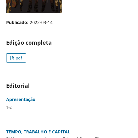
Publicado:
2022-03-14
Edição completa
pdf
Editorial
Apresentação
1-2
TEMPO, TRABALHO E CAPITAL