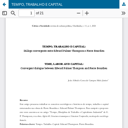
TEMPO, TRABALHO E CAPITAL