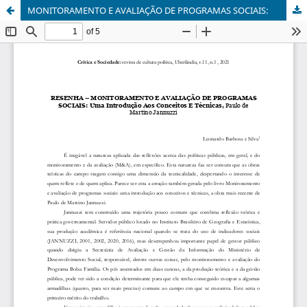
MONITORAMENTO E AVALIAÇÃO DE PROGRAMAS SOCIAIS: