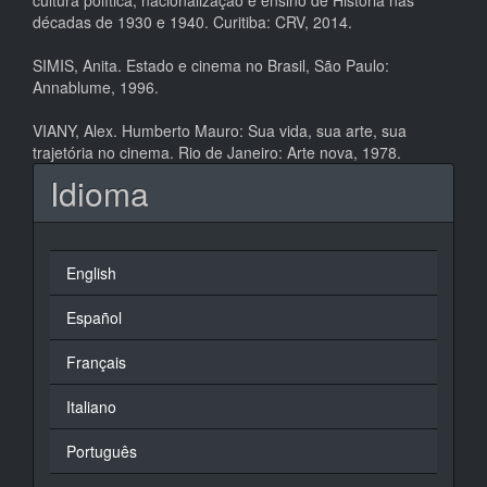
décadas de 1930 e 1940. Curitiba: CRV, 2014.
SIMIS, Anita. Estado e cinema no Brasil, São Paulo:
Annablume, 1996.
VIANY, Alex. Humberto Mauro: Sua vida, sua arte, sua
trajetória no cinema. Rio de Janeiro: Arte nova, 1978.
Idioma
English
Español
Français
Italiano
Português