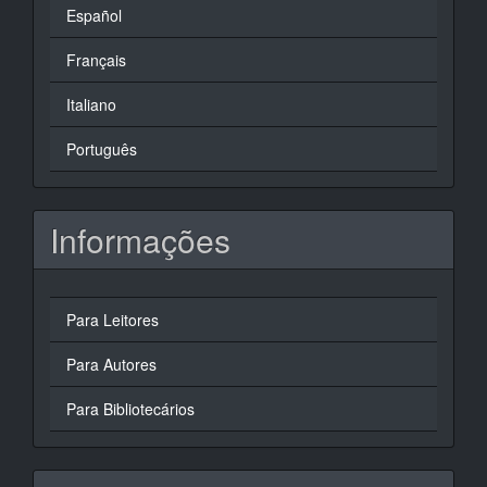
Español
Français
Italiano
Português
Informações
Para Leitores
Para Autores
Para Bibliotecários