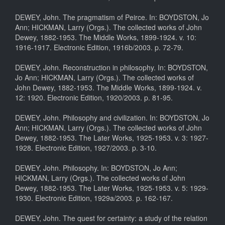
DEWEY, John. The pragmatism of Peirce. In: BOYDSTON, Jo
Ann; HICKMAN, Larry (Orgs.). The collected works of John
Dewey, 1882-1953. The Middle Works, 1899-1924. v. 10:
1916-1917. Electronic Edition, 1916b/2003. p. 72-79.
DEWEY, John. Reconstruction in philosophy. In: BOYDSTON,
Jo Ann; HICKMAN, Larry (Orgs.). The collected works of
John Dewey, 1882-1953. The Middle Works, 1899-1924. v.
12: 1920. Electronic Edition, 1920/2003. p. 81-95.
DEWEY, John. Philosophy and civilization. In: BOYDSTON, Jo
Ann; HICKMAN, Larry (Orgs.). The collected works of John
Dewey, 1882-1953. The Later Works, 1925-1953. v. 3: 1927-
1928. Electronic Edition, 1927/2003. p. 3-10.
DEWEY, John. Philosophy. In: BOYDSTON, Jo Ann;
HICKMAN, Larry (Orgs.). The collected works of John
Dewey, 1882-1953. The Later Works, 1925-1953. v. 5: 1929-
1930. Electronic Edition, 1929a/2003. p. 162-167.
DEWEY, John. The quest for certainty: a study of the relation