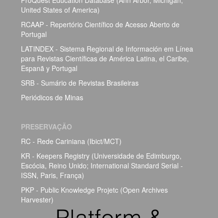
United States of America)
RCAAP - Repertório Científico de Acesso Aberto de
Portugal
LATINDEX - Sistema Regional de Información em Línea
para Revistas Científicas de América Latina, el Caribe,
Espanã y Portugal
SRB - Sumário de Revistas Brasileiras
Periódicos de Minas
PRESERVAÇÃO
RC - Rede Cariniana (Ibict/MCT)
KR - Keepers Registry (Universidade de Edimburgo,
Escócia, Reino Unido; International Standard Serial -
ISSN, Paris, França)
PKP - Public Knowledge Projetc (Open Archives
Harvester)