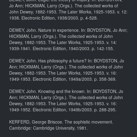
Jo Ann; HICKMAN, Larry (Orgs.). The collected works of
John Dewey, 1882-1953. The Later Works, 1925-1953. v. 12:
1938. Electronic Edition, 1938/2003. p. 4-528.
DEWEY, John. Nature in experience. In: BOYDSTON, Jo Ann;
HICKMAN, Larry (Orgs.). The collected works of John
Dewey, 1882-1953. The Later Works, 1925-1953. v. 14:
1939-1941. Electronic Edition, 1940/2003. p. 142-155.
DEWEY, John. Has philosophy a future? In: BOYDSTON, Jo
Ann; HICKMAN, Larry (Orgs.). The collected works of John
Dewey, 1882-1953. The Later Works, 1925-1953. v. 16:
1949-1953. Electronic Edition, 1949a/2003. p. 358-369.
DEWEY, John. Knowing and the known. In: BOYDSTON, Jo
Ann; HICKMAN, Larry (Orgs.). The collected works of John
Dewey, 1882-1953. The Later Works, 1925-1953. v. 16:
1949-1952. Electronic Edition, 1949b/2003. p. 288-295.
KERFERD, George Briscoe. The sophistic movement.
Cambridge: Cambridge University, 1981.