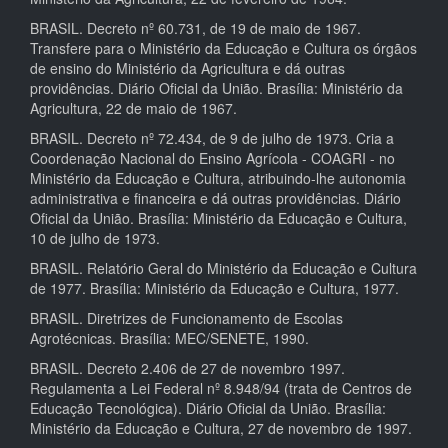
BRASIL. Decreto nº 60.731, de 19 de maio de 1967.
Transfere para o Ministério da Educação e Cultura os órgãos
de ensino do Ministério da Agricultura e dá outras
providências. Diário Oficial da União. Brasília: Ministério da
Agricultura, 22 de maio de 1967.
BRASIL. Decreto nº 72.434, de 9 de julho de 1973. Cria a
Coordenação Nacional do Ensino Agrícola - COAGRI - no
Ministério da Educação e Cultura, atribuindo-lhe autonomia
administrativa e financeira e dá outras providências. Diário
Oficial da União. Brasília: Ministério da Educação e Cultura,
10 de julho de 1973.
BRASIL. Relatório Geral do Ministério da Educação e Cultura
de 1977. Brasília: Ministério da Educação e Cultura, 1977.
BRASIL. Diretrizes de Funcionamento de Escolas
Agrotécnicas. Brasília: MEC/SENETE, 1990.
BRASIL. Decreto 2.406 de 27 de novembro 1997.
Regulamenta a Lei Federal nº 8.948/94 (trata de Centros de
Educação Tecnológica). Diário Oficial da União. Brasília:
Ministério da Educação e Cultura, 27 de novembro de 1997.