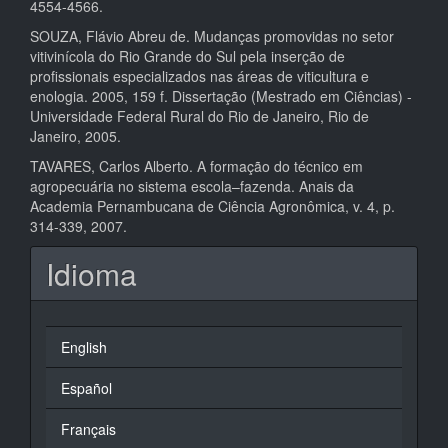
4554-4566.
SOUZA, Flávio Abreu de. Mudanças promovidas no setor
vitivinícola do Rio Grande do Sul pela inserção de
profissionais especializados nas áreas de viticultura e
enologia. 2005, 159 f. Dissertação (Mestrado em Ciências) -
Universidade Federal Rural do Rio de Janeiro, Rio de
Janeiro, 2005.
TAVARES, Carlos Alberto. A formação do técnico em
agropecuária no sistema escola–fazenda. Anais da
Academia Pernambucana de Ciência Agronômica, v. 4, p.
314-339, 2007.
Idioma
English
Español
Français