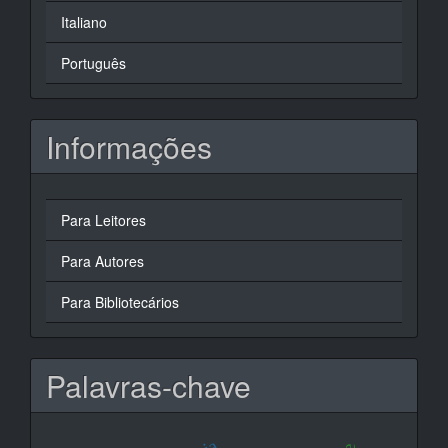
Italiano
Português
Informações
Para Leitores
Para Autores
Para Bibliotecários
Palavras-chave