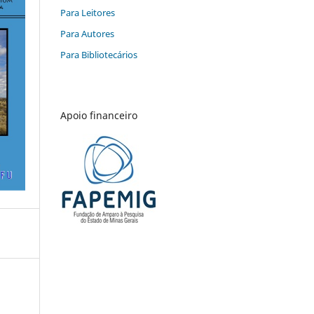
Para Leitores
Para Autores
Para Bibliotecários
Apoio financeiro