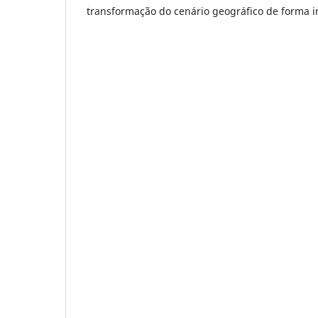
transformação do cenário geográfico de forma ir