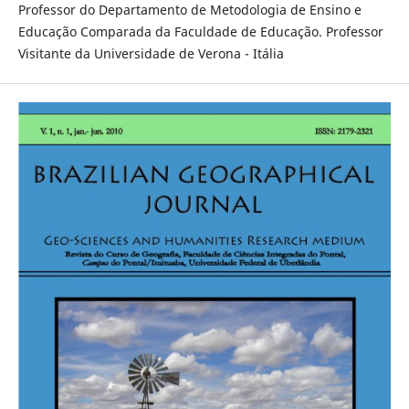
Professor do Departamento de Metodologia de Ensino e
Educação Comparada da Faculdade de Educação. Professor
Visitante da Universidade de Verona - Itália