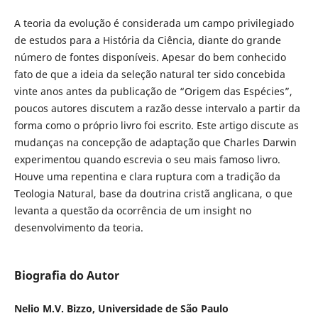
A teoria da evolução é considerada um campo privilegiado
de estudos para a História da Ciência, diante do grande
número de fontes disponíveis. Apesar do bem conhecido
fato de que a ideia da seleção natural ter sido concebida
vinte anos antes da publicação de “Origem das Espécies”,
poucos autores discutem a razão desse intervalo a partir da
forma como o próprio livro foi escrito. Este artigo discute as
mudanças na concepção de adaptação que Charles Darwin
experimentou quando escrevia o seu mais famoso livro.
Houve uma repentina e clara ruptura com a tradição da
Teologia Natural, base da doutrina cristã anglicana, o que
levanta a questão da ocorrência de um insight no
desenvolvimento da teoria.
Biografia do Autor
Nelio M.V. Bizzo, Universidade de São Paulo