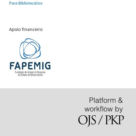
Para Bibliotecários
Apoio financeiro