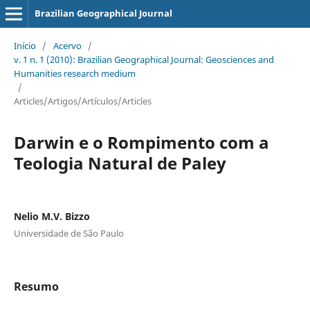
Brazilian Geographical Journal
Início
/
Acervo
/
v. 1 n. 1 (2010): Brazilian Geographical Journal: Geosciences and
Humanities research medium
/
Articles/Artigos/Artículos/Articles
Darwin e o Rompimento com a
Teologia Natural de Paley
Nelio M.V. Bizzo
Universidade de São Paulo
Resumo