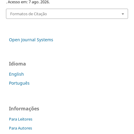
. Acesso em: 7 ago. 2026.
Formatos de Citação
Open Journal Systems
Idioma
English
Português
Informações
Para Leitores
Para Autores