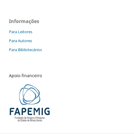
Informações
Para Leitores
Para Autores
Para Bibliotecários
Apoio financeiro