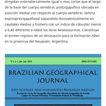
dirigidas anterodorsalmente igual o mas cortas que el largo
de la base del cuerpo vertebral, postzigapofisis ubicada en
posición medial con respecto al cuerpo vertebral, lámina
espinoprezigapofiseal expandida dorsoventralmente en
caudales medias y húmero con un índice de robustez menor
a 0,40 diferente a todos los otros Aeolosaurinos. Constituye
el primer registro de un dinosaurio para la Formación Allen
en la provincia del Neuquén, Argentina.