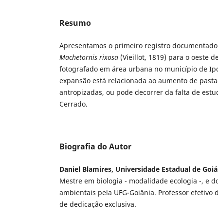
Resumo
Apresentamos o primeiro registro documentado d
Machetornis rixosa
(Vieillot, 1819) para o oeste 
fotografado em área urbana no município de Ip
expansão está relacionada ao aumento de pasta
antropizadas, ou pode decorrer da falta de estu
Cerrado.
Biografia do Autor
Daniel Blamires, Universidade Estadual de Goiá
Mestre em biologia - modalidade ecologia -, e d
ambientais pela UFG-Goiânia. Professor efetivo
de dedicação exclusiva.