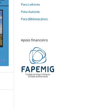
Para Leitores
Para Autores
Para Bibliotecários
Apoio financeiro