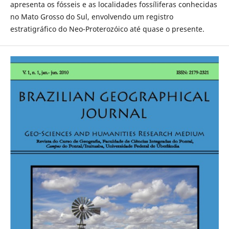
apresenta os fósseis e as localidades fossíliferas conhecidas
no Mato Grosso do Sul, envolvendo um registro
estratigráfico do Neo-Proterozóico até quase o presente.