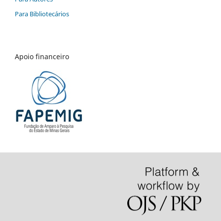
Para Bibliotecários
Apoio financeiro