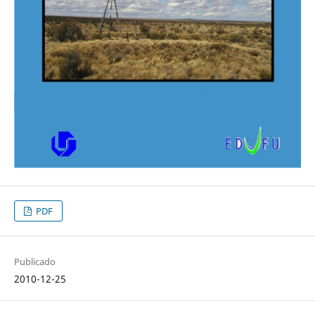
PDF
Publicado
2010-12-25