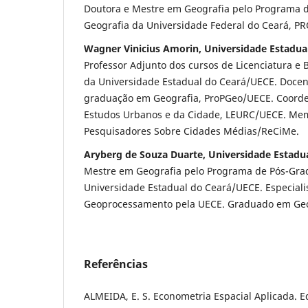
Doutora e Mestre em Geografia pelo Programa 
Geografia da Universidade Federal do Ceará, 
Wagner Vinicius Amorin, Universidade Estadua
Professor Adjunto dos cursos de Licenciatura e
da Universidade Estadual do Ceará/UECE. Docen
graduação em Geografia, ProPGeo/UECE. Coorde
Estudos Urbanos e da Cidade, LEURC/UECE. Me
Pesquisadores Sobre Cidades Médias/ReCiMe.
Aryberg de Souza Duarte, Universidade Estadu
Mestre em Geografia pelo Programa de Pós-Gra
Universidade Estadual do Ceará/UECE. Especiali
Geoprocessamento pela UECE. Graduado em Geo
Referências
ALMEIDA, E. S. Econometria Espacial Aplicada. E