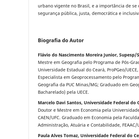
urbano vigente no Brasil, e a importância de se 
segurança pública, justa, democrática e inclusiv
Biografia do Autor
Flávio do Nascimento Moreira Junior, Supesp/
Mestre em Geografia pelo Programa de Pós-Gra
Universidade Estadual do Ceará, ProPGeo/UECE, 
Especialista em Geoprocessamento pelo Progr
Geografia da PUC Minas/MG; Graduado em Geogr
Bacharelado) pela UECE.
Marcelo Davi Santos, Universidade Federal do 
Doutor e Mestre em Economia pela Universidade
CAEN/UFC. Graduado em Economia pela Faculda
Administração, Atuária e Contabilidade, FEAAC/
Paula Alves Tomaz, Universidade Federal do C