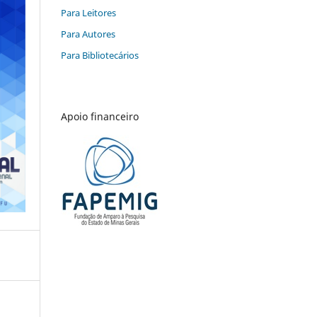
Para Leitores
Para Autores
Para Bibliotecários
Apoio financeiro