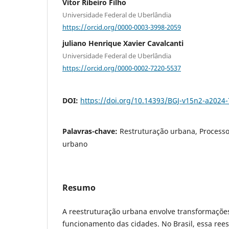
Vitor Ribeiro Filho
Universidade Federal de Uberlândia
https://orcid.org/0000-0003-3998-2059
juliano Henrique Xavier Cavalcanti
Universidade Federal de Uberlândia
https://orcid.org/0000-0002-7220-5537
DOI:
https://doi.org/10.14393/BGJ-v15n2-a2024
Palavras-chave:
Restruturação urbana, Processo
urbano
Resumo
A reestruturação urbana envolve transformaçõe
funcionamento das cidades. No Brasil, essa ree