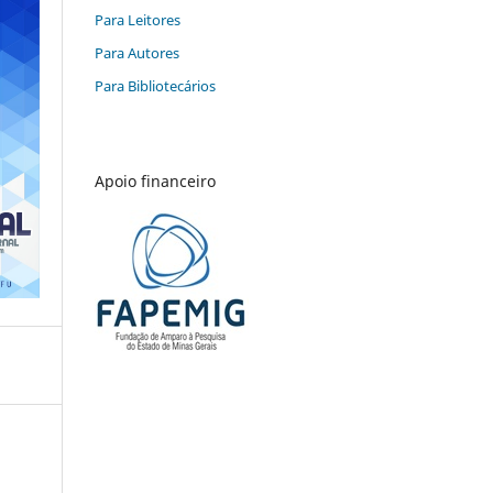
Para Leitores
Para Autores
Para Bibliotecários
Apoio financeiro