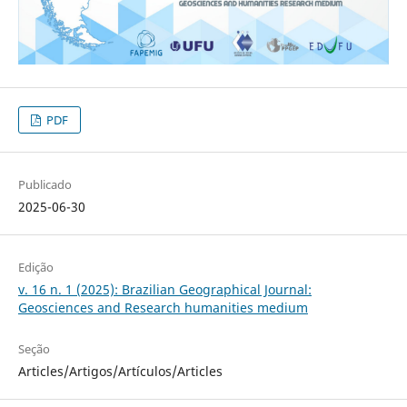
PDF
Publicado
2025-06-30
Edição
v. 16 n. 1 (2025): Brazilian Geographical Journal:
Geosciences and Research humanities medium
Seção
Articles/Artigos/Artículos/Articles