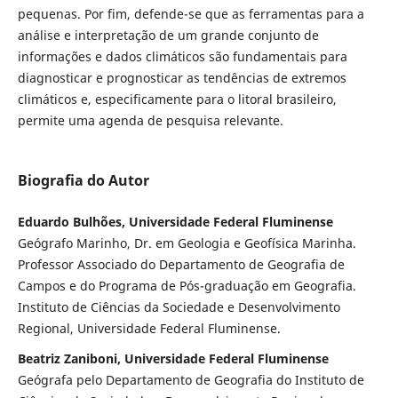
pequenas. Por fim, defende-se que as ferramentas para a
análise e interpretação de um grande conjunto de
informações e dados climáticos são fundamentais para
diagnosticar e prognosticar as tendências de extremos
climáticos e, especificamente para o litoral brasileiro,
permite uma agenda de pesquisa relevante.
Biografia do Autor
Eduardo Bulhões, Universidade Federal Fluminense
Geógrafo Marinho, Dr. em Geologia e Geofísica Marinha.
Professor Associado do Departamento de Geografia de
Campos e do Programa de Pós-graduação em Geografia.
Instituto de Ciências da Sociedade e Desenvolvimento
Regional, Universidade Federal Fluminense.
Beatriz Zaniboni, Universidade Federal Fluminense
Geógrafa pelo Departamento de Geografia do Instituto de