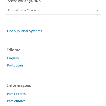
2
. Acesso em: 8 ago. 2026.
Formatos de Citação
Open Journal Systems
Idioma
English
Português
Informações
Para Leitores
Para Autores