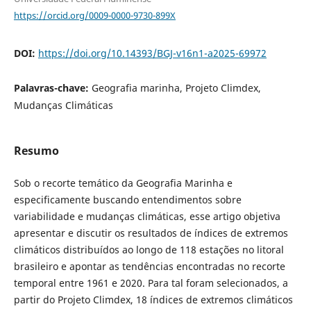
https://orcid.org/0009-0000-9730-899X
DOI:
https://doi.org/10.14393/BGJ-v16n1-a2025-69972
Palavras-chave:
Geografia marinha, Projeto Climdex,
Mudanças Climáticas
Resumo
Sob o recorte temático da Geografia Marinha e
especificamente buscando entendimentos sobre
variabilidade e mudanças climáticas, esse artigo objetiva
apresentar e discutir os resultados de índices de extremos
climáticos distribuídos ao longo de 118 estações no litoral
brasileiro e apontar as tendências encontradas no recorte
temporal entre 1961 e 2020. Para tal foram selecionados, a
partir do Projeto Climdex, 18 índices de extremos climáticos