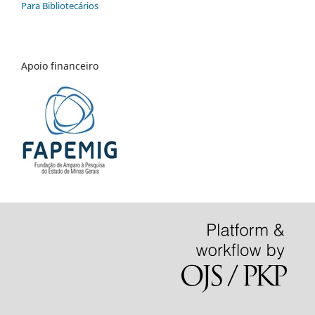
Para Bibliotecários
Apoio financeiro