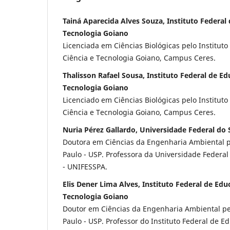
Tainá Aparecida Alves Souza, Instituto Federal 
Tecnologia Goiano
Licenciada em Ciências Biológicas pelo Institut
Ciência e Tecnologia Goiano, Campus Ceres.
Thalisson Rafael Sousa, Instituto Federal de Ed
Tecnologia Goiano
Licenciado em Ciências Biológicas pelo Institut
Ciência e Tecnologia Goiano, Campus Ceres.
Nuria Pérez Gallardo, Universidade Federal do 
Doutora em Ciências da Engenharia Ambiental p
Paulo - USP. Professora da Universidade Federal
- UNIFESSPA.
Elis Dener Lima Alves, Instituto Federal de Edu
Tecnologia Goiano
Doutor em Ciências da Engenharia Ambiental pe
Paulo - USP. Professor do Instituto Federal de E