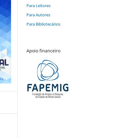
Para Leitores
Para Autores
Para Bibliotecários
Apoio financeiro