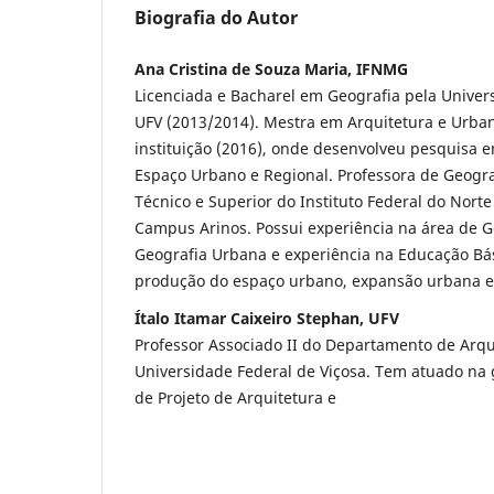
Biografia do Autor
Ana Cristina de Souza Maria, IFNMG
Licenciada e Bacharel em Geografia pela Univers
UFV (2013/2014). Mestra em Arquitetura e Urb
instituição (2016), onde desenvolveu pesquisa 
Espaço Urbano e Regional. Professora de Geogr
Técnico e Superior do Instituto Federal do Nort
Campus Arinos. Possui experiência na área de 
Geografia Urbana e experiência na Educação Bás
produção do espaço urbano, expansão urbana e 
Ítalo Itamar Caixeiro Stephan, UFV
Professor Associado II do Departamento de Arq
Universidade Federal de Viçosa. Tem atuado na 
de Projeto de Arquitetura e