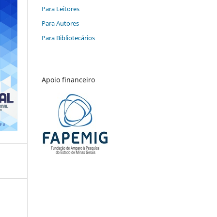
Para Leitores
Para Autores
Para Bibliotecários
Apoio financeiro