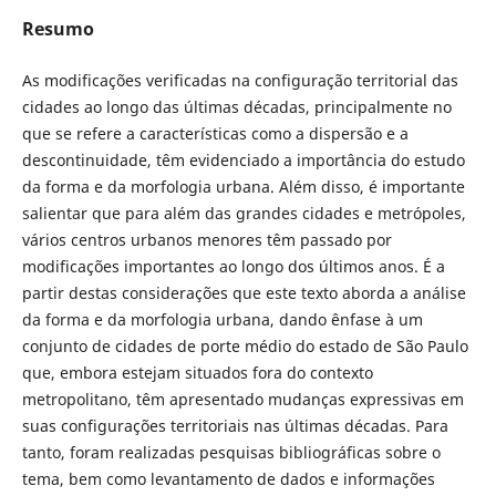
Resumo
As modificações verificadas na configuração territorial das
cidades ao longo das últimas décadas, principalmente no
que se refere a características como a dispersão e a
descontinuidade, têm evidenciado a importância do estudo
da forma e da morfologia urbana. Além disso, é importante
salientar que para além das grandes cidades e metrópoles,
vários centros urbanos menores têm passado por
modificações importantes ao longo dos últimos anos. É a
partir destas considerações que este texto aborda a análise
da forma e da morfologia urbana, dando ênfase à um
conjunto de cidades de porte médio do estado de São Paulo
que, embora estejam situados fora do contexto
metropolitano, têm apresentado mudanças expressivas em
suas configurações territoriais nas últimas décadas. Para
tanto, foram realizadas pesquisas bibliográficas sobre o
tema, bem como levantamento de dados e informações