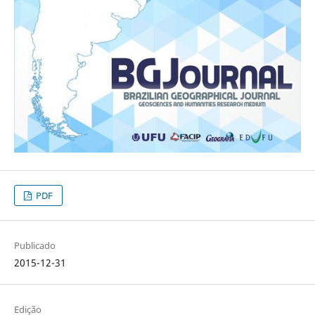
PDF
Publicado
2015-12-31
Edição