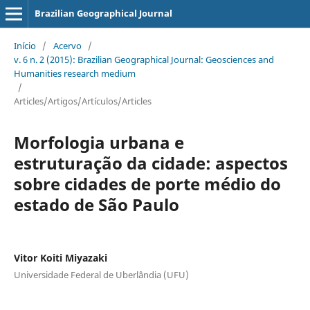
Brazilian Geographical Journal
Início
/
Acervo
/
v. 6 n. 2 (2015): Brazilian Geographical Journal: Geosciences and
Humanities research medium
/
Articles/Artigos/Artículos/Articles
Morfologia urbana e
estruturação da cidade: aspectos
sobre cidades de porte médio do
estado de São Paulo
Vitor Koiti Miyazaki
Universidade Federal de Uberlândia (UFU)