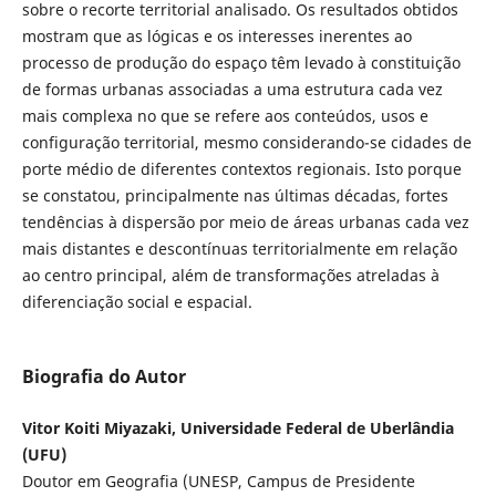
sobre o recorte territorial analisado. Os resultados obtidos
mostram que as lógicas e os interesses inerentes ao
processo de produção do espaço têm levado à constituição
de formas urbanas associadas a uma estrutura cada vez
mais complexa no que se refere aos conteúdos, usos e
configuração territorial, mesmo considerando-se cidades de
porte médio de diferentes contextos regionais. Isto porque
se constatou, principalmente nas últimas décadas, fortes
tendências à dispersão por meio de áreas urbanas cada vez
mais distantes e descontínuas territorialmente em relação
ao centro principal, além de transformações atreladas à
diferenciação social e espacial.
Biografia do Autor
Vitor Koiti Miyazaki, Universidade Federal de Uberlândia
(UFU)
Doutor em Geografia (UNESP, Campus de Presidente