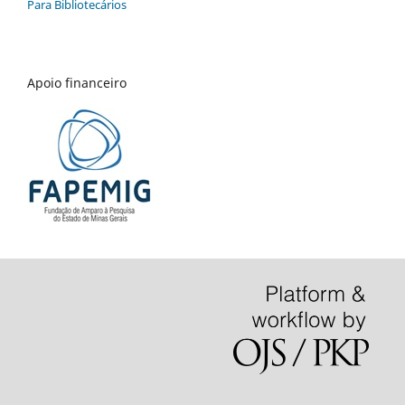
Para Bibliotecários
Apoio financeiro