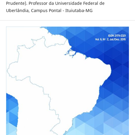
Prudente). Professor da Universidade Federal de
Uberlândia, Campus Pontal - Ituiutaba-MG