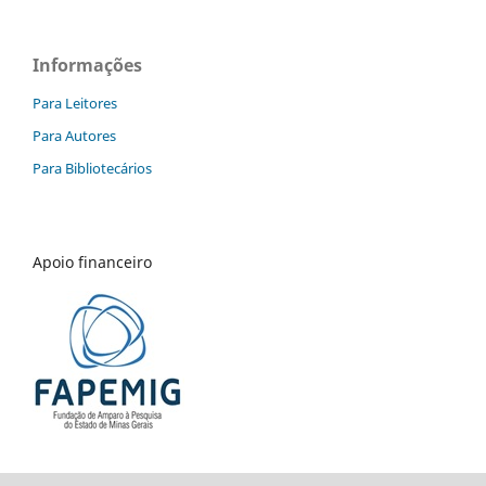
Informações
Para Leitores
Para Autores
Para Bibliotecários
Apoio financeiro