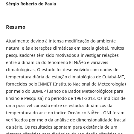
Sérgio Roberto de Paula
Resumo
Atualmente devido à intensa modificação do ambiente
natural e às alterações climáticas em escala global, muitos
pesquisadores têm sido motivados a investigar relações
entre a dinâmica do fenômeno El NiÃ±o e variáveis
climatológicas. O estudo foi desenvolvido com dados de
temperatura diária da estação climatológica de Cuiabá-MT,
fornecidos pelo INMET (Instituto Nacional de Meteorologia)
por meio do BDMEP (Banco de Dados Meteorológicos para
Ensino e Pesquisa) no período de 1961-2013. Os indícios de
uma possível conexão entre os estados dinâmicos da
temperatura do ar e do índice Oceânico NiÃ±o - ONI foram
verificados por meio da análise de dimensionalidade fractal
da série. Os resultados apontam para existência de um