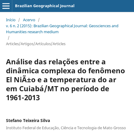
Brazilian Geographical Journal
Início
/
Acervo
/
v. 6 n. 2 (2015): Brazilian Geographical Journal: Geosciences and
Humanities research medium
/
Articles/Artigos/Artículos/Articles
Análise das relações entre a
dinâmica complexa do fenômeno
El NiÃ±o e a temperatura do ar
em Cuiabá/MT no período de
1961-2013
Stefano Teixeira Silva
Instituto Federal de Educação, Ciência e Tecnologia de Mato Grosso