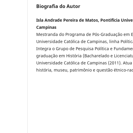
Biografia do Autor
Isla Andrade Pereira de Matos, Pontifícia Unive
Campinas
Mestranda do Programa de Pós-Graduação em Ed
Universidade Católica de Campinas, linha Políti
Integra o Grupo de Pesquisa Política e Fundam
graduação em História (Bacharelado e Licenciatur
Universidade Católica de Campinas (2011). Atua
história, museu, patrimônio e questão étnico-rac