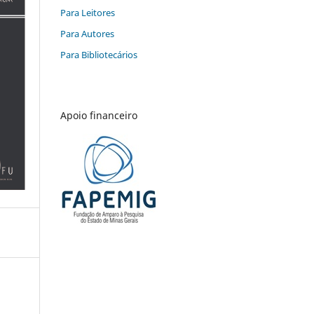
Para Leitores
Para Autores
Para Bibliotecários
Apoio financeiro