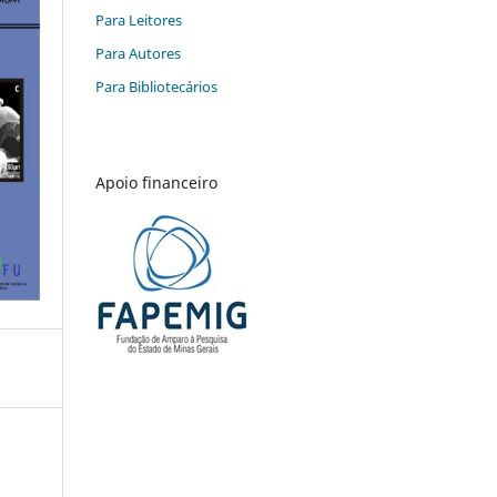
Para Leitores
Para Autores
Para Bibliotecários
Apoio financeiro