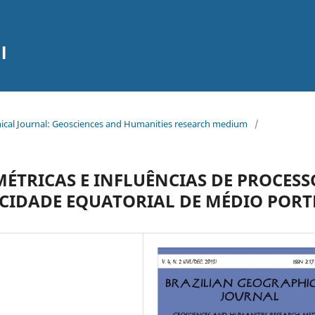
l
aphical Journal: Geosciences and Humanities research medium
/
ÉTRICAS E INFLUÊNCIAS DE PROCESS
CIDADE EQUATORIAL DE MÉDIO PORT