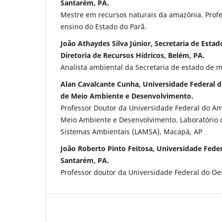
Santarém, PA.
Mestre em recursos naturais da amazônia. Profe
ensino do Estado do Parã.
João Athaydes Silva Júnior, Secretaria de Esta
Diretoria de Recursos Hídricos, Belém, PA.
Analista ambiental da Secretaria de estado de 
Alan Cavalcante Cunha, Universidade Federal
de Meio Ambiente e Desenvolvimento.
Professor Doutor da Universidade Federal do 
Meio Ambiente e Desenvolvimento. Laboratório
Sistemas Ambientais (LAMSA), Macapá, AP
João Roberto Pinto Feitosa, Universidade Feder
Santarém, PA.
Professor doutor da Universidade Federal do Oe