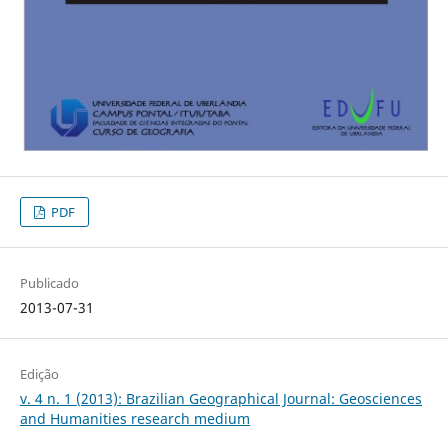
PDF
Publicado
2013-07-31
Edição
v. 4 n. 1 (2013): Brazilian Geographical Journal: Geosciences
and Humanities research medium