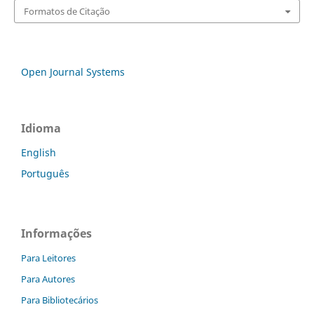
Formatos de Citação
Open Journal Systems
Idioma
English
Português
Informações
Para Leitores
Para Autores
Para Bibliotecários