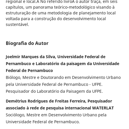
regional e local.Â No referido livroÂ o autor traça, em seis
capítulos, um panorama teórico-metodológico visando à
estruturação de uma metodologia de planejamento local
voltada para a construção do desenvolvimento local
sustentável.
Biografia do Autor
Joelmir Marques da Silva, Universidade Federal de
Pernambuco e Laboratório da paisagem da Universidade
Federal de Pernambuco
Biólogo, Mestre e Doutorando em Desenvolvimento Urbano
pela Universidade Federal de Pernambuco - UFPE.
Pesquisador do Laboratório da Paisagem da UFPE.
Demétrius Rodrigues de Freitas Ferreira, Pesquisador
associado à rede de pesquisa internacional WATERLAT
Sociólogo, Mestre em Desenvolvimento Urbano pela
Universidade Federal de Pernambuco.