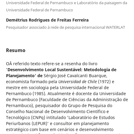
Universidade Federal de Pernambuco e Laboratório da paisagem da
Universidade Federal de Pernambuco
Demétrius Rodrigues de Freitas Ferreira
Pesquisador associado à rede de pesquisa internacional WATERLAT
Resumo
OÂ referido texto refere-se a resenha do livro
'
Desenvolvimento Local Sustentável: Metodologia de
Planejamento' de
Sérgio José Cavalcanti Buarque,
economista formado pela
Universidad de Chile
(1972) e
mestre em sociologia pela Universidade Federal de
Pernambuco (1985). Atualmente é docente da Universidade
de Pernambuco (Faculdade de Ciências da Administração de
Pernambuco), pesquisador do Grupo de Pesquisa do
Conselho Nacional de Desenvolvimento Científico e
Tecnológico (CNPq) intitulado 'Laboratório de Estudos
Periurbanos (LEPUR)' e consultor em planejamento
estratégico com base em cenários e desenvolvimento