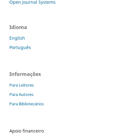
Open Journal Systems
Idioma
English
Português
Informações
Para Leitores
Para Autores
Para Bibliotecários
Apoio financeiro