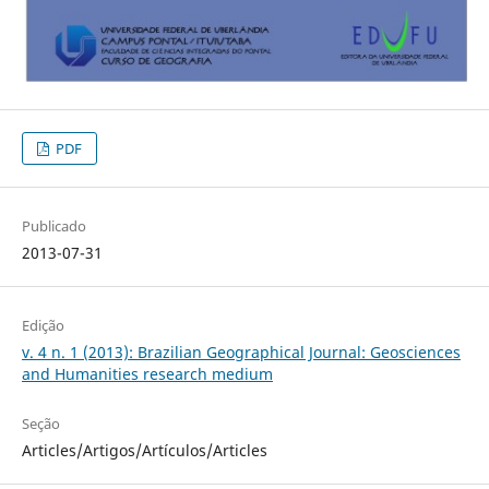
PDF
Publicado
2013-07-31
Edição
v. 4 n. 1 (2013): Brazilian Geographical Journal: Geosciences
and Humanities research medium
Seção
Articles/Artigos/Artículos/Articles