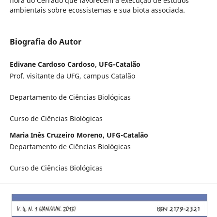
flora do Cerrado que favorecem a execução de estudos
ambientais sobre ecossistemas e sua biota associada.
Biografia do Autor
Edivane Cardoso Cardoso, UFG-Catalão
Prof. visitante da UFG, campus Catalão
Departamento de Ciências Biológicas
Curso de Ciências Biológicas
Maria Inês Cruzeiro Moreno, UFG-Catalão
Departamento de Ciências Biológicas
Curso de Ciências Biológicas