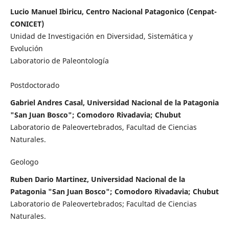
Lucio Manuel Ibiricu, Centro Nacional Patagonico (Cenpat-
CONICET)
Unidad de Investigación en Diversidad, Sistemática y
Evolución
Laboratorio de Paleontología
Postdoctorado
Gabriel Andres Casal, Universidad Nacional de la Patagonia
"San Juan Bosco"; Comodoro Rivadavia; Chubut
Laboratorio de Paleovertebrados, Facultad de Ciencias
Naturales.
Geologo
Ruben Dario Martinez, Universidad Nacional de la
Patagonia "San Juan Bosco"; Comodoro Rivadavia; Chubut
Laboratorio de Paleovertebrados; Facultad de Ciencias
Naturales.