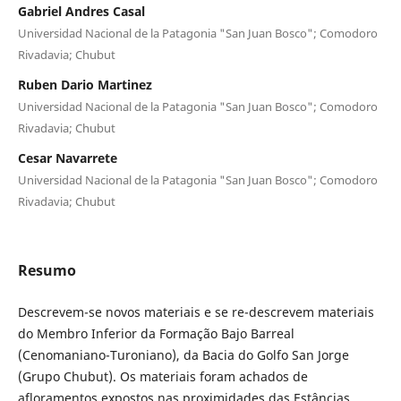
Gabriel Andres Casal
Universidad Nacional de la Patagonia "San Juan Bosco"; Comodoro
Rivadavia; Chubut
Ruben Dario Martinez
Universidad Nacional de la Patagonia "San Juan Bosco"; Comodoro
Rivadavia; Chubut
Cesar Navarrete
Universidad Nacional de la Patagonia "San Juan Bosco"; Comodoro
Rivadavia; Chubut
Resumo
Descrevem-se novos materiais e se re-descrevem materiais
do Membro Inferior da Formação Bajo Barreal
(Cenomaniano-Turoniano), da Bacia do Golfo San Jorge
(Grupo Chubut). Os materiais foram achados de
afloramentos expostos nas proximidades das Estâncias