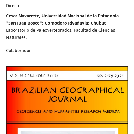
Director
Cesar Navarrete, Universidad Nacional de la Patagonia
"San Juan Bosco"; Comodoro Rivadavia; Chubut
Laboratorio de Paleovertebrados, Facultad de Ciencias
Naturales.
Colaborador