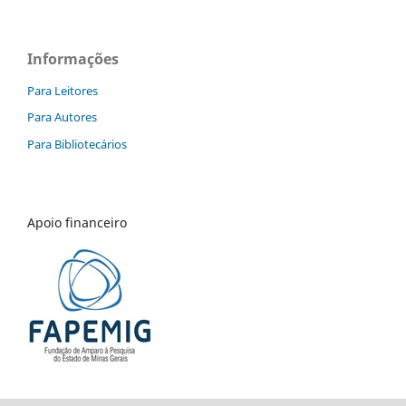
Informações
Para Leitores
Para Autores
Para Bibliotecários
Apoio financeiro